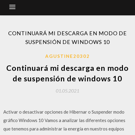
CONTINUARÁ MI DESCARGA EN MODO DE
SUSPENSIÓN DE WINDOWS 10
AGUSTINE20302
Continuará mi descarga en modo
de suspensión de windows 10
01.05.2021
Activar o desactivar opciones de Hibernar o Suspender modo
gráfico Windows 10 Vamos a analizar las diferentes opciones
que tenemos para administrar la energía en nuestros equipos