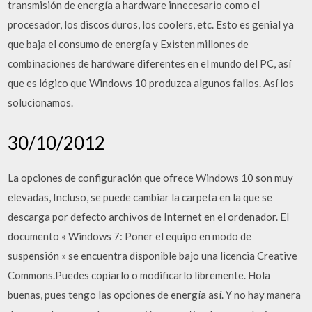
transmisión de energía a hardware innecesario como el
procesador, los discos duros, los coolers, etc. Esto es genial ya
que baja el consumo de energía y Existen millones de
combinaciones de hardware diferentes en el mundo del PC, así
que es lógico que Windows 10 produzca algunos fallos. Así los
solucionamos.
30/10/2012
La opciones de configuración que ofrece Windows 10 son muy
elevadas, Incluso, se puede cambiar la carpeta en la que se
descarga por defecto archivos de Internet en el ordenador. El
documento « Windows 7: Poner el equipo en modo de
suspensión » se encuentra disponible bajo una licencia Creative
Commons.Puedes copiarlo o modificarlo libremente. Hola
buenas, pues tengo las opciones de energía así. Y no hay manera