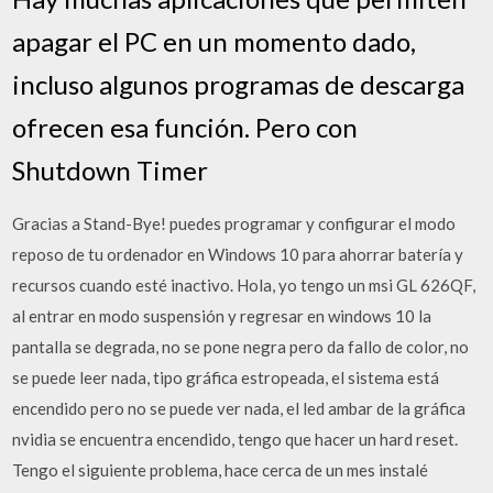
apagar el PC en un momento dado,
incluso algunos programas de descarga
ofrecen esa función. Pero con
Shutdown Timer
Gracias a Stand-Bye! puedes programar y configurar el modo
reposo de tu ordenador en Windows 10 para ahorrar batería y
recursos cuando esté inactivo. Hola, yo tengo un msi GL 626QF,
al entrar en modo suspensión y regresar en windows 10 la
pantalla se degrada, no se pone negra pero da fallo de color, no
se puede leer nada, tipo gráfica estropeada, el sistema está
encendido pero no se puede ver nada, el led ambar de la gráfica
nvidia se encuentra encendido, tengo que hacer un hard reset.
Tengo el siguiente problema, hace cerca de un mes instalé