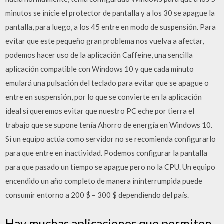
minutos se inicie el protector de pantalla y a los 30 se apague la
pantalla, para luego, a los 45 entre en modo de suspensión. Para
evitar que este pequeño gran problema nos vuelva a afectar,
podemos hacer uso de la aplicación Caffeine, una sencilla
aplicación compatible con Windows 10 y que cada minuto
emulará una pulsación del teclado para evitar que se apague o
entre en suspensión, por lo que se convierte en la aplicación
ideal si queremos evitar que nuestro PC eche por tierra el
trabajo que se supone tenía Ahorro de energía en Windows 10.
Si un equipo actúa como servidor no se recomienda configurarlo
para que entre en inactividad. Podemos configurar la pantalla
para que pasado un tiempo se apague pero no la CPU. Un equipo
encendido un año completo de manera ininterrumpida puede
consumir entorno a 200 $ – 300 $ dependiendo del país.
Hay muchas aplicaciones que permiten