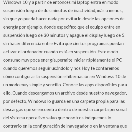
Windows 10 y a partir de entonces mi laptop entra en modo
suspensión luego de dos minutos de inactividad, más o menos,
sin que yo pueda hacer nada por evitarlo desde las opciones de
energía por ejemplo, donde especifico que el equipo entre en
suspensión luego de 30 minutos y apague el display luego de 5,
sin hacer diferencia entre Evita que ciertos programas puedan
activar el ordenador cuando está en suspensión. Este modo
consumo muy poca energía, permite iniciar rápidamente el PC
cuando queremos seguir usándolo y nos Hoy te contaremos
cómo configurar la suspensión e hibernación en Windows 10 de
un modo muy simple y sencillo. Conoce las apps disponibles para
ello. Cuando descargamos un archivo desde nuestro navegador,
por defecto, Windows lo guarda en una carpeta propia para las
descargas que se encuentra dentro de nuestra carpeta personal
del sistema operativo salvo que nosotros indiquemos lo
contrario en la configuración del navegador o en la ventana que