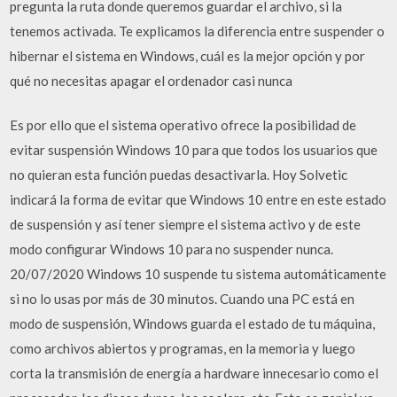
pregunta la ruta donde queremos guardar el archivo, si la
tenemos activada. Te explicamos la diferencia entre suspender o
hibernar el sistema en Windows, cuál es la mejor opción y por
qué no necesitas apagar el ordenador casi nunca
Es por ello que el sistema operativo ofrece la posibilidad de
evitar suspensión Windows 10 para que todos los usuarios que
no quieran esta función puedas desactivarla. Hoy Solvetic
indicará la forma de evitar que Windows 10 entre en este estado
de suspensión y así tener siempre el sistema activo y de este
modo configurar Windows 10 para no suspender nunca.
20/07/2020 Windows 10 suspende tu sistema automáticamente
si no lo usas por más de 30 minutos. Cuando una PC está en
modo de suspensión, Windows guarda el estado de tu máquina,
como archivos abiertos y programas, en la memoria y luego
corta la transmisión de energía a hardware innecesario como el