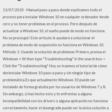
13/07/2020 · Manual paso a paso donde explicamos todo el
proceso para instalar Windows 10 en cualquier ordenador desde
cero y no tener problemas en el proceso. Pero después de
actualizar a Windows 10, el sueño puede de modo no funciona.
No se preocupe! Este artículo le ayudará a solucionar el
problema de modo de suspensión no funciona en Windows 10.
Método 1: Usando la solución de problemas Primero, prensa el
Windows + W then type "Troubleshooting" in the search box >
Click the "Troubleshooting" Hoy os traemos el tutorial de cómo
desinstalar Windows 10 paso a paso y sin ningún tipo de
problemática.Es que actualmente Windows 10 puede ser
instalado de forma gratuita por los usuarios de Windows 7 y 8.
Sin embargo, si has hecho esto y te enfrentas a alguna
incompatibilidad con los drivers o alguna aplicación no funciona
correctamente, hacer el downgrade puede ser la única solución a