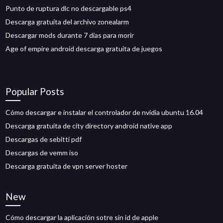
Punto de ruptura dlc no descargable ps4
Descarga gratuita del archivo zonealarm
Descargar mods durante 7 días para morir
Age of empire android descarga gratuita de juegos
Popular Posts
Cómo descargar e instalar el controlador de nvidia ubuntu 16.04
Descarga gratuita de city directory android native app
Descargas de sebitti pdf
Descargas de vemm iso
Descarga gratuita de vpn server hoster
New
Cómo descargar la aplicación sotre sin id de apple