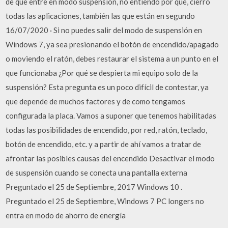
de que entre en modo suspensión, no entiendo por qué, cierro
todas las aplicaciones, también las que están en segundo
16/07/2020 · Si no puedes salir del modo de suspensión en
Windows 7, ya sea presionando el botón de encendido/apagado
o moviendo el ratón, debes restaurar el sistema a un punto en el
que funcionaba ¿Por qué se despierta mi equipo solo de la
suspensión? Esta pregunta es un poco difícil de contestar, ya
que depende de muchos factores y de como tengamos
configurada la placa. Vamos a suponer que tenemos habilitadas
todas las posibilidades de encendido, por red, ratón, teclado,
botón de encendido, etc. y a partir de ahí vamos a tratar de
afrontar las posibles causas del encendido Desactivar el modo
de suspensión cuando se conecta una pantalla externa
Preguntado el 25 de Septiembre, 2017 Windows 10 .
Preguntado el 25 de Septiembre, Windows 7 PC longers no
entra en modo de ahorro de energía