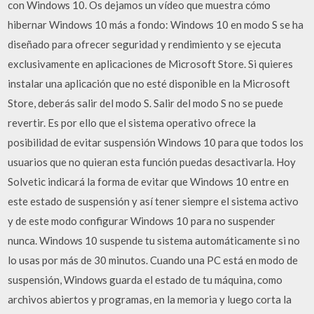
con Windows 10. Os dejamos un vídeo que muestra cómo
hibernar Windows 10 más a fondo: Windows 10 en modo S se ha
diseñado para ofrecer seguridad y rendimiento y se ejecuta
exclusivamente en aplicaciones de Microsoft Store. Si quieres
instalar una aplicación que no esté disponible en la Microsoft
Store, deberás salir del modo S. Salir del modo S no se puede
revertir. Es por ello que el sistema operativo ofrece la
posibilidad de evitar suspensión Windows 10 para que todos los
usuarios que no quieran esta función puedas desactivarla. Hoy
Solvetic indicará la forma de evitar que Windows 10 entre en
este estado de suspensión y así tener siempre el sistema activo
y de este modo configurar Windows 10 para no suspender
nunca. Windows 10 suspende tu sistema automáticamente si no
lo usas por más de 30 minutos. Cuando una PC está en modo de
suspensión, Windows guarda el estado de tu máquina, como
archivos abiertos y programas, en la memoria y luego corta la