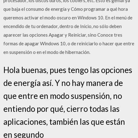
procesador, los discos duros, los coolers, etc. Esto es genial ya
que baja el consumo de energía y Cómo programar a qué hora
queremos activar el modo oscuro en Windows 10. En el menú de
encendido de tu ordenador, dentro de Inicio, no sólo deben
aparecer las opciones Apagar y Reiniciar, sino Conoce tres
formas de apagar Windows 10, o de reiniciarlo o hacer que entre
en suspensión o en el modo de hibernación.
Hola buenas, pues tengo las opciones
de energía así. Y no hay manera de
que entre en modo suspensión, no
entiendo por qué, cierro todas las
aplicaciones, también las que están
en segundo