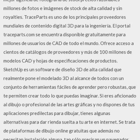
millones de fotos e imágenes de stock de alta calidad y sin
royalties. TraceParts es uno de los principales proveedores
mundiales de contenido digital 3D para la ingeniería. El portal
traceparts.com se encuentra disponible gratuitamente para
millones de usuarios de CAD de todo el mundo. Ofrece acceso a
cientos de catálogos de proveedores y más de 100 millones de
modelos CAD y hojas de especificaciones de productos.
SketchUp es un software de diseño 3D de alta calidad que
realmente pone el modelado 3D al alcance de todos con un
conjunto de herramientas fáciles de aprender pero robustas, que
te permiten crear todo lo que puedas imaginar. Si eres aficionado
al dibujo o profesional de las artes gráficas y no dispones de tus
aplicaciones predilectas para dibujar, tienes algunas
alternativas para dar rienda suelta a tu arte en internet. Se trata
de plataformas de dibujo online gratuitas que además no
necesitan instalación alguna, tan sólo precisan un navegador