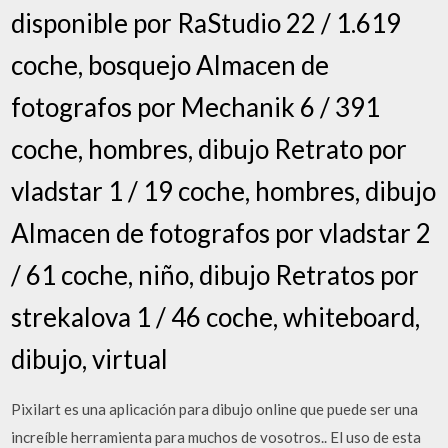
disponible por RaStudio 22 / 1.619
coche, bosquejo Almacen de
fotografos por Mechanik 6 / 391
coche, hombres, dibujo Retrato por
vladstar 1 / 19 coche, hombres, dibujo
Almacen de fotografos por vladstar 2
/ 61 coche, niño, dibujo Retratos por
strekalova 1 / 46 coche, whiteboard,
dibujo, virtual
Pixilart es una aplicación para dibujo online que puede ser una
increíble herramienta para muchos de vosotros.. El uso de esta