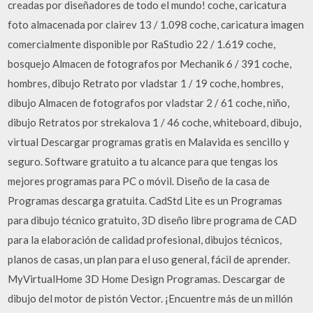
creadas por diseñadores de todo el mundo! coche, caricatura
foto almacenada por clairev 13 / 1.098 coche, caricatura imagen
comercialmente disponible por RaStudio 22 / 1.619 coche,
bosquejo Almacen de fotografos por Mechanik 6 / 391 coche,
hombres, dibujo Retrato por vladstar 1 / 19 coche, hombres,
dibujo Almacen de fotografos por vladstar 2 / 61 coche, niño,
dibujo Retratos por strekalova 1 / 46 coche, whiteboard, dibujo,
virtual Descargar programas gratis en Malavida es sencillo y
seguro. Software gratuito a tu alcance para que tengas los
mejores programas para PC o móvil. Diseño de la casa de
Programas descarga gratuita. CadStd Lite es un Programas
para dibujo técnico gratuito, 3D diseño libre programa de CAD
para la elaboración de calidad profesional, dibujos técnicos,
planos de casas, un plan para el uso general, fácil de aprender.
MyVirtualHome 3D Home Design Programas. Descargar de
dibujo del motor de pistón Vector. ¡Encuentre más de un millón