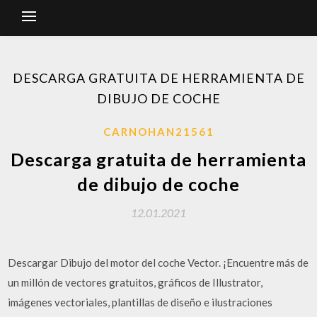
DESCARGA GRATUITA DE HERRAMIENTA DE
DIBUJO DE COCHE
CARNOHAN21561
Descarga gratuita de herramienta
de dibujo de coche
12.01.2021
Descargar Dibujo del motor del coche Vector. ¡Encuentre más de
un millón de vectores gratuitos, gráficos de Illustrator,
imágenes vectoriales, plantillas de diseño e ilustraciones