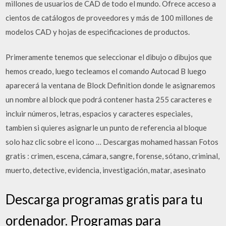
millones de usuarios de CAD de todo el mundo. Ofrece acceso a
cientos de catálogos de proveedores y más de 100 millones de
modelos CAD y hojas de especificaciones de productos.
Primeramente tenemos que seleccionar el dibujo o dibujos que
hemos creado, luego tecleamos el comando Autocad B luego
aparecerá la ventana de Block Definition donde le asignaremos
un nombre al block que podrá contener hasta 255 caracteres e
incluir números, letras, espacios y caracteres especiales,
tambien si quieres asignarle un punto de referencia al bloque
solo haz clic sobre el icono … Descargas mohamed hassan Fotos
gratis : crimen, escena, cámara, sangre, forense, sótano, criminal,
muerto, detective, evidencia, investigación, matar, asesinato
Descarga programas gratis para tu
ordenador. Programas para