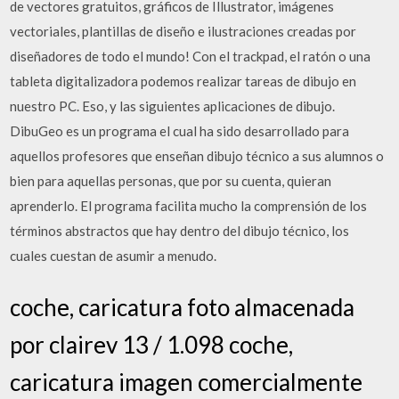
de vectores gratuitos, gráficos de Illustrator, imágenes
vectoriales, plantillas de diseño e ilustraciones creadas por
diseñadores de todo el mundo! Con el trackpad, el ratón o una
tableta digitalizadora podemos realizar tareas de dibujo en
nuestro PC. Eso, y las siguientes aplicaciones de dibujo.
DibuGeo es un programa el cual ha sido desarrollado para
aquellos profesores que enseñan dibujo técnico a sus alumnos o
bien para aquellas personas, que por su cuenta, quieran
aprenderlo. El programa facilita mucho la comprensión de los
términos abstractos que hay dentro del dibujo técnico, los
cuales cuestan de asumir a menudo.
coche, caricatura foto almacenada
por clairev 13 / 1.098 coche,
caricatura imagen comercialmente