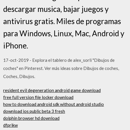
descargar musica, bajar juegos y
antivirus gratis. Miles de programas
para Windows, Linux, Mac, Android y
iPhone.
17-oct-2019 - Explora el tablero de alex_sorli "Dibujos de
coches" en Pinterest. Ver más ideas sobre Dibujos de coches,
Coches, Dibujos.
resident evil degeneration android game download
free full version file locker download
how to download android sdk without android studio
download ios public beta 3 fresh
dolphin browser hd download
dfprikw