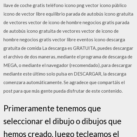
llave de coche gratis teléfono icono png vector icono público
icono de vector libre equilibrio parada de autobús icono gratuita
de vectores vector de icono de hombre negocios gratis parada
de autobús icono gratuita de vectores vector de icono de
hombre negocios gratis vector libre eventos icono descarga
gratuita de comida La descarga es GRATUITA, puedes descargar
el archivo de dos maneras, mediante el programa de descarga de
MEGA, o mediante el navegador (recomendado), para descargar
mediante este último solo pulsa en DESCARGAR, la descarga
comenzara automáticamente. Se agradece que compartáis el
post para que más gente pueda disfrutar de este contenido.
Primeramente tenemos que
seleccionar el dibujo o dibujos que
hemos creado, luego tecleamos el