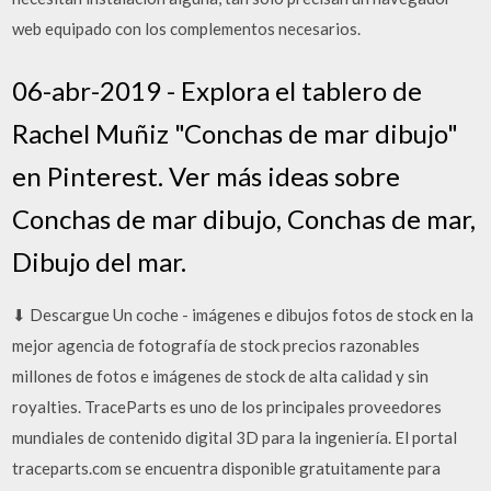
web equipado con los complementos necesarios.
06-abr-2019 - Explora el tablero de
Rachel Muñiz "Conchas de mar dibujo"
en Pinterest. Ver más ideas sobre
Conchas de mar dibujo, Conchas de mar,
Dibujo del mar.
⬇ Descargue Un coche - imágenes e dibujos fotos de stock en la
mejor agencia de fotografía de stock precios razonables
millones de fotos e imágenes de stock de alta calidad y sin
royalties. TraceParts es uno de los principales proveedores
mundiales de contenido digital 3D para la ingeniería. El portal
traceparts.com se encuentra disponible gratuitamente para