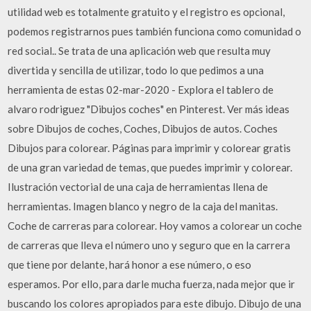
utilidad web es totalmente gratuito y el registro es opcional,
podemos registrarnos pues también funciona como comunidad o
red social.. Se trata de una aplicación web que resulta muy
divertida y sencilla de utilizar, todo lo que pedimos a una
herramienta de estas 02-mar-2020 - Explora el tablero de
alvaro rodriguez "Dibujos coches" en Pinterest. Ver más ideas
sobre Dibujos de coches, Coches, Dibujos de autos. Coches
Dibujos para colorear. Páginas para imprimir y colorear gratis
de una gran variedad de temas, que puedes imprimir y colorear.
Ilustración vectorial de una caja de herramientas llena de
herramientas. Imagen blanco y negro de la caja del manitas.
Coche de carreras para colorear. Hoy vamos a colorear un coche
de carreras que lleva el número uno y seguro que en la carrera
que tiene por delante, hará honor a ese número, o eso
esperamos. Por ello, para darle mucha fuerza, nada mejor que ir
buscando los colores apropiados para este dibujo. Dibujo de una