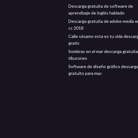
Descarga gratuita de software de
aprendizaje de inglés hablado
Descarga gratuita de adobe media 
cc 2018
Calle sésamo esta es tu vida desca
gratis
Sombras en el mar descarga gratuita
tiburones
Software de diseño gráfico descarg
gratuito para mac