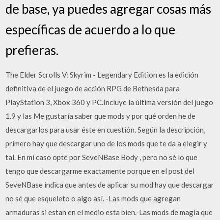
de base, ya puedes agregar cosas más
específicas de acuerdo a lo que
prefieras.
The Elder Scrolls V: Skyrim - Legendary Edition es la edición
definitiva de el juego de acción RPG de Bethesda para
PlayStation 3, Xbox 360 y PC.Incluye la última versión del juego
1.9 y las Me gustaría saber que mods y por qué orden he de
descargarlos para usar éste en cuestión. Según la descripción,
primero hay que descargar uno de los mods que te da a elegir y
tal. En mi caso opté por SeveNBase Body , pero no sé lo que
tengo que descargarme exactamente porque en el post del
SeveNBase indica que antes de aplicar su mod hay que descargar
no sé que esqueleto o algo así. -Las mods que agregan
armaduras si estan en el medio esta bien.-Las mods de magia que