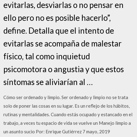
evitarlas, desviarlas o no pensar en
ello pero no es posible hacerlo”,
define. Detalla que el intento de
evitarlas se acompaña de malestar
físico, tal como inquietud
psicomotora o angustia y que estos
síntomas se aliviarían al …
Cómo ser ordenado y limpio. Ser ordenado y limpio no se trata
solo de poner las cosas en su lugar. Es un reflejo de los hábitos,
rutinas y mentalidades. Cuando estás ocupado y estancado en el
trabajo, a veces tu espacio de vida se vuelve un Manejo limpio a
un asunto sucio Por: Enrique Gutiérrez 7 mayo, 2019