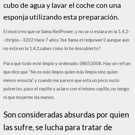
cubo de agua y lavar el coche con una
esponja utilizando esta preparación.
El mod creo que se llama RedPower, y no se si estara en la 1.4.2-
-chripio--3202 Hace 7 años 3se llama el redpower2 aunque aun
no esta en la 1.4.2,sabes como lo he descubierto?
Para que todo esté limpio y ordenado. 08052008. Hay un refran
que dice que “No es más limpio quien más limpia sino quien
menos ensucia”. y cuando me parece que esta un poco sucio
pulverizo, paso el cepillo y aclaro con el mismo cepillo, no tengo
ni que mojarme las manos.
Son consideradas absurdas por quien
las sufre, se lucha para tratar de