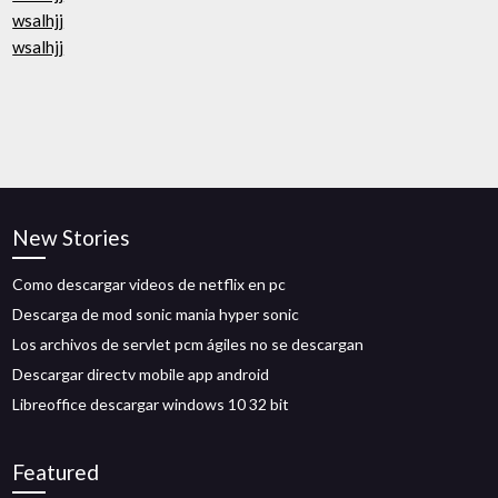
wsalhjj
wsalhjj
New Stories
Como descargar videos de netflix en pc
Descarga de mod sonic mania hyper sonic
Los archivos de servlet pcm ágiles no se descargan
Descargar directv mobile app android
Libreoffice descargar windows 10 32 bit
Featured