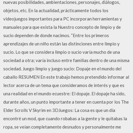
nuevas posibilidades, ambientaciones, personajes, diálogos,
objetos, etc. En la actualidad, prácticamente todos los
videojuegos importantes para PC incorporan herramientas y
manuales para que exista la Nuestro concepto de limpio y de
sucio dependen de donde nacimos. “Entre los primeros
aprendizajes de un niño están las distinciones entre limpio y
sucio. Lo que se considera limpio o sucio varía mucho de una
sociedad a otra; varía incluso entre familias dentro de una misma
sociedad. Juego limpio y juego sucio: Dopaje en el mundo del
caballo RESUMEN En este trabajo hemos pretendido informar al
lector acerca de un tema que consideramos de interés y que es
una realidad en el mundo ecuestre: El dopaje. El dopaje ha sido,
durante años, un punto importante a tener en cuenta por los The
Elder Scrolls V Skyrim en 3DJuegos: La cosa es que un día
encontré un mod, que cuando robabas a la gente y le quitabas la
ropa, se veían completamente desnudos y personalmente me