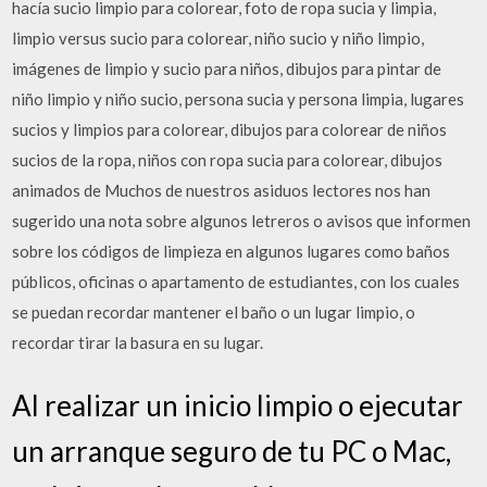
hacía sucio limpio para colorear, foto de ropa sucia y limpia,
limpio versus sucio para colorear, niño sucio y niño limpio,
imágenes de limpio y sucio para niños, dibujos para pintar de
niño limpio y niño sucio, persona sucia y persona limpia, lugares
sucios y limpios para colorear, dibujos para colorear de niños
sucios de la ropa, niños con ropa sucia para colorear, dibujos
animados de Muchos de nuestros asiduos lectores nos han
sugerido una nota sobre algunos letreros o avisos que informen
sobre los códigos de limpieza en algunos lugares como baños
públicos, oficinas o apartamento de estudiantes, con los cuales
se puedan recordar mantener el baño o un lugar limpio, o
recordar tirar la basura en su lugar.
Al realizar un inicio limpio o ejecutar
un arranque seguro de tu PC o Mac,