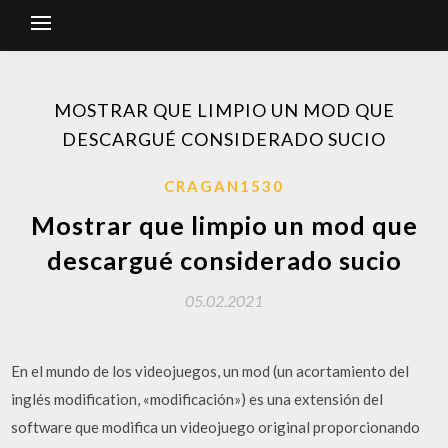
MOSTRAR QUE LIMPIO UN MOD QUE
DESCARGUÉ CONSIDERADO SUCIO
CRAGAN1530
Mostrar que limpio un mod que
descargué considerado sucio
05.02.2021
En el mundo de los videojuegos, un mod (un acortamiento del
inglés modification, «modificación») es una extensión del
software que modifica un videojuego original proporcionando