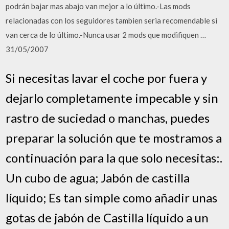
podrán bajar mas abajo van mejor a lo último.-Las mods
relacionadas con los seguidores tambien seria recomendable si
van cerca de lo último.-Nunca usar 2 mods que modifiquen …
31/05/2007
Si necesitas lavar el coche por fuera y
dejarlo completamente impecable y sin
rastro de suciedad o manchas, puedes
preparar la solución que te mostramos a
continuación para la que solo necesitas:.
Un cubo de agua; Jabón de castilla
líquido; Es tan simple como añadir unas
gotas de jabón de Castilla líquido a un