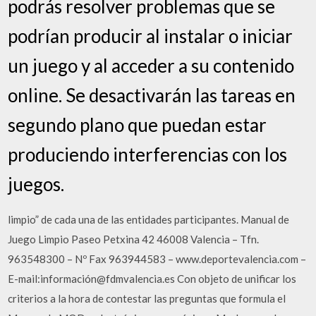
podrás resolver problemas que se
podrían producir al instalar o iniciar
un juego y al acceder a su contenido
online. Se desactivarán las tareas en
segundo plano que puedan estar
produciendo interferencias con los
juegos.
limpio” de cada una de las entidades participantes. Manual de
Juego Limpio Paseo Petxina 42 46008 Valencia – Tfn.
963548300 – Nº Fax 963944583 – www.deportevalencia.com –
E-mail:información@fdmvalencia.es Con objeto de unificar los
criterios a la hora de contestar las preguntas que formula el