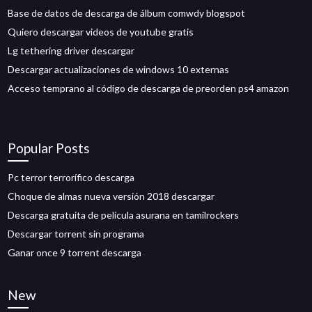
Base de datos de descarga de álbum comwdy blogspot
Quiero descargar videos de youtube gratis
Lg tethering driver descargar
Descargar actualizaciones de windows 10 externas
Acceso temprano al código de descarga de preorden ps4 amazon
Popular Posts
Pc terror terrorífico descarga
Choque de almas nueva versión 2018 descargar
Descarga gratuita de película asurana en tamilrockers
Descargar torrent sin programa
Ganar once 9 torrent descarga
New