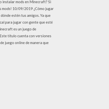
o instalar mods en Minecraft? Si
 tus mods! 10/09/2019 ¿Cómo jugar
dónde estén tus amigos. Ya que
cal para jugar con gente que esté
inecraft es un juego de
Este título cuenta con versiones
 de juego online de manera que