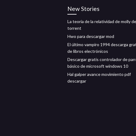
New Stories
La teoría de la relatividad de molly 
torrent
Hwo para descargar mod
El último vampiro 1994 descarga gra
de libros electrónicos
Descargar gratis controlador de pant
básico de microsoft windows 10
Hal galper avance movimiento pdf
descargar