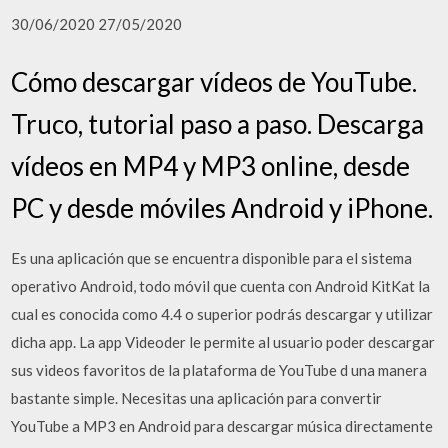
30/06/2020 27/05/2020
Cómo descargar vídeos de YouTube.
Truco, tutorial paso a paso. Descarga
vídeos en MP4 y MP3 online, desde
PC y desde móviles Android y iPhone.
Es una aplicación que se encuentra disponible para el sistema
operativo Android, todo móvil que cuenta con Android KitKat la
cual es conocida como 4.4 o superior podrás descargar y utilizar
dicha app. La app Videoder le permite al usuario poder descargar
sus videos favoritos de la plataforma de YouTube d una manera
bastante simple. Necesitas una aplicación para convertir
YouTube a MP3 en Android para descargar música directamente