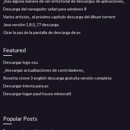
¿hay alguna manera de ver el historial de descargas de aplicaciones_
Descarga del navegador safari para windows 8
Varios artistas_ el próximo capítulo descarga del álbum torrent
Java versión 1.8.0_77 descarga
Girar la paz de la pantalla de descarga de pc
Featured
Descargar logo osu
_descargar actualizaciones de controladores_
Rosetta stone 3 english descarga gratuita versión completa
Descargar iniesta para pc
Descargar logan paul house minecraft
Popular Posts