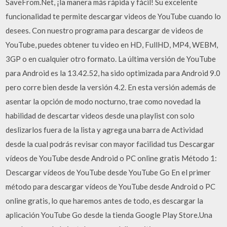
SaveFrom.Net, ¡la manera más rápida y fácil! Su excelente
funcionalidad te permite descargar videos de YouTube cuando lo
desees. Con nuestro programa para descargar de videos de
YouTube, puedes obtener tu video en HD, FullHD, MP4, WEBM,
3GP o en cualquier otro formato. La última versión de YouTube
para Android es la 13.42.52, ha sido optimizada para Android 9.0
pero corre bien desde la versión 4.2. En esta versión además de
asentar la opción de modo nocturno, trae como novedad la
habilidad de descartar videos desde una playlist con solo
deslizarlos fuera de la lista y agrega una barra de Actividad
desde la cual podrás revisar con mayor facilidad tus Descargar
vídeos de YouTube desde Android o PC online gratis Método 1:
Descargar vídeos de YouTube desde YouTube Go En el primer
método para descargar vídeos de YouTube desde Android o PC
online gratis, lo que haremos antes de todo, es descargar la
aplicación YouTube Go desde la tienda Google Play Store.Una