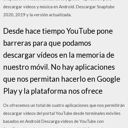
descargar videos y música en Android. Descargar Snaptube
2020, 2019 y la versión actualizada.
Desde hace tiempo YouTube pone
barreras para que podamos
descargar vídeos en la memoria de
nuestro móvil. No hay aplicaciones
que nos permitan hacerlo en Google
Play y la plataforma nos ofrece
Os ofrecemos un total de cuatro aplicaciones que nos permitirán
descargar vídeos del portal YouTube desde terminales móviles
basados en Android Descarga videos de YouTube con