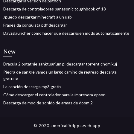
Descargar la versión de python
Descarga de controladores panasonic toughbook cf-18
¿puedo descargar minecraft a un usb_
Frases da conquista pdf descargar
Dayzslauncher cómo hacer que descarguen mods automáticamente
New
Dracula 2 ostatnie sanktuarium pl descargar torrent chomikuj
Piedra de sangre vamos un largo camino de regreso descarga
gratuita
La canción descarga mp3 gratis
Cómo descargar el controlador para la impresora epson
Descarga de mod de sonido de armas de doom 2
© 2020 americalibdppa.web.app