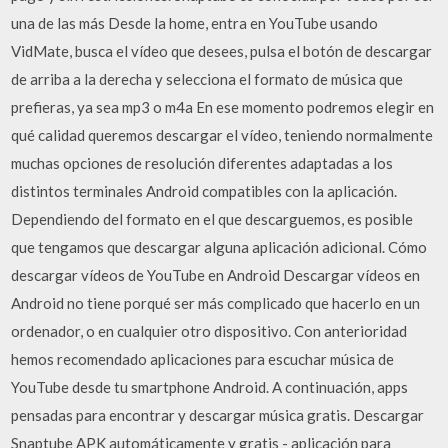
una de las más Desde la home, entra en YouTube usando
VidMate, busca el vídeo que desees, pulsa el botón de descargar
de arriba a la derecha y selecciona el formato de música que
prefieras, ya sea mp3 o m4a En ese momento podremos elegir en
qué calidad queremos descargar el vídeo, teniendo normalmente
muchas opciones de resolución diferentes adaptadas a los
distintos terminales Android compatibles con la aplicación.
Dependiendo del formato en el que descarguemos, es posible
que tengamos que descargar alguna aplicación adicional. Cómo
descargar vídeos de YouTube en Android Descargar vídeos en
Android no tiene porqué ser más complicado que hacerlo en un
ordenador, o en cualquier otro dispositivo. Con anterioridad
hemos recomendado aplicaciones para escuchar música de
YouTube desde tu smartphone Android. A continuación, apps
pensadas para encontrar y descargar música gratis. Descargar
Snaptube APK automáticamente y gratis - aplicación para