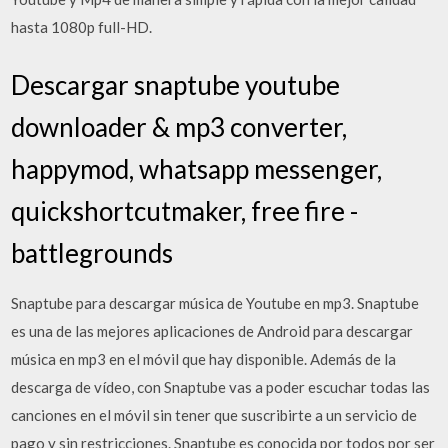
hasta 1080p full-HD.
Descargar snaptube youtube
downloader & mp3 converter,
happymod, whatsapp messenger,
quickshortcutmaker, free fire -
battlegrounds
Snaptube para descargar música de Youtube en mp3. Snaptube
es una de las mejores aplicaciones de Android para descargar
música en mp3 en el móvil que hay disponible. Además de la
descarga de vídeo, con Snaptube vas a poder escuchar todas las
canciones en el móvil sin tener que suscribirte a un servicio de
pago y sin restricciones. Snaptube es conocida por todos por ser