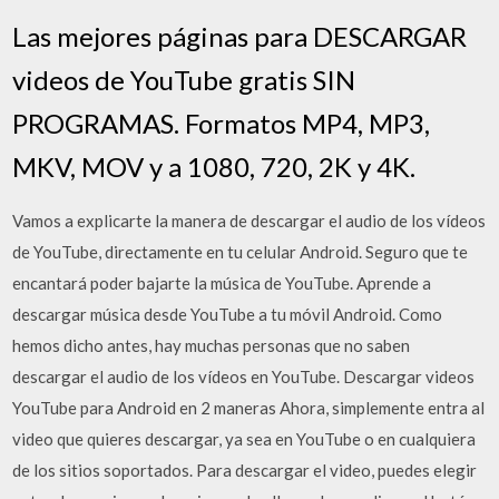
Las mejores páginas para DESCARGAR
videos de YouTube gratis SIN
PROGRAMAS. Formatos MP4, MP3,
MKV, MOV y a 1080, 720, 2K y 4K.
Vamos a explicarte la manera de descargar el audio de los vídeos
de YouTube, directamente en tu celular Android. Seguro que te
encantará poder bajarte la música de YouTube. Aprende a
descargar música desde YouTube a tu móvil Android. Como
hemos dicho antes, hay muchas personas que no saben
descargar el audio de los vídeos en YouTube. Descargar videos
YouTube para Android en 2 maneras Ahora, simplemente entra al
video que quieres descargar, ya sea en YouTube o en cualquiera
de los sitios soportados. Para descargar el video, puedes elegir