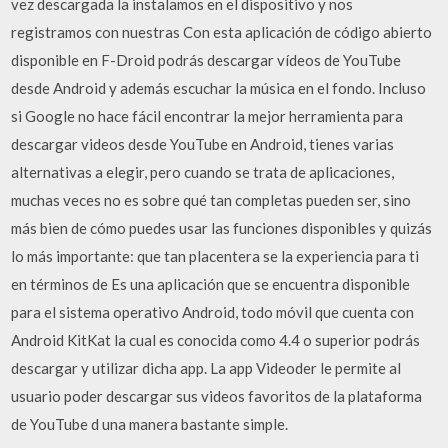
vez descargada la instalamos en el dispositivo y nos
registramos con nuestras Con esta aplicación de código abierto
disponible en F-Droid podrás descargar vídeos de YouTube
desde Android y además escuchar la música en el fondo. Incluso
si Google no hace fácil encontrar la mejor herramienta para
descargar videos desde YouTube en Android, tienes varias
alternativas a elegir, pero cuando se trata de aplicaciones,
muchas veces no es sobre qué tan completas pueden ser, sino
más bien de cómo puedes usar las funciones disponibles y quizás
lo más importante: que tan placentera se la experiencia para ti
en términos de Es una aplicación que se encuentra disponible
para el sistema operativo Android, todo móvil que cuenta con
Android KitKat la cual es conocida como 4.4 o superior podrás
descargar y utilizar dicha app. La app Videoder le permite al
usuario poder descargar sus videos favoritos de la plataforma
de YouTube d una manera bastante simple.