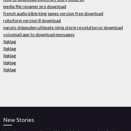
media file renamer pro download
french audio bible king james version free download
roboform version 8 download
naruto shippuden ultimate ninja storm revolution pc download
voicemail app to download messages
llqklag
llqklag
llqklag
llqklag
llqklag
New Stories