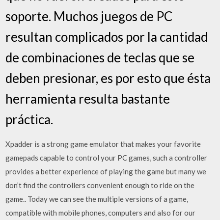
soporte. Muchos juegos de PC
resultan complicados por la cantidad
de combinaciones de teclas que se
deben presionar, es por esto que ésta
herramienta resulta bastante
práctica.
Xpadder is a strong game emulator that makes your favorite
gamepads capable to control your PC games, such a controller
provides a better experience of playing the game but many we
don’t find the controllers convenient enough to ride on the
game.. Today we can see the multiple versions of a game,
compatible with mobile phones, computers and also for our