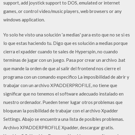
support, add joystick support to DOS, emulated or internet
games, or control video/music players, web browsers or any
windows application.
Yo solo he visto una solución 'a medias' para esto que no se si es
lo que estas haciendo tu. Digo que es solución a medias porque
cierra el xpadder cuando te sales de Hyperspin, no cuando
terminas de jugar con un juego. Pasa por crear un archivo .bat
que mande la orden de que al salir del frontend nos cierre el
programa con un comando especifico La imposibilidad de abrir y
trabajar con un archivo XPADDERPROFILE, no tiene que
significar que no tenemos el software adecuado instalado en
nuestro ordenador. Pueden tener lugar otros problemas que
bloquean la posibilidad de trabajar con el archivo Xpadder
Settings. Abajo se encuentra una lista de posibles problemas.
Archivo XPADDERPROFILE Xpadder, descargar gratis.