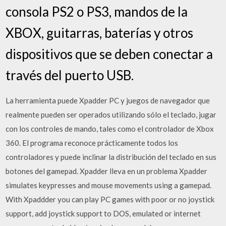
consola PS2 o PS3, mandos de la
XBOX, guitarras, baterías y otros
dispositivos que se deben conectar a
través del puerto USB.
La herramienta puede Xpadder PC y juegos de navegador que
realmente pueden ser operados utilizando sólo el teclado, jugar
con los controles de mando, tales como el controlador de Xbox
360. El programa reconoce prácticamente todos los
controladores y puede inclinar la distribución del teclado en sus
botones del gamepad. Xpadder lleva en un problema Xpadder
simulates keypresses and mouse movements using a gamepad.
With Xpaddder you can play PC games with poor or no joystick
support, add joystick support to DOS, emulated or internet