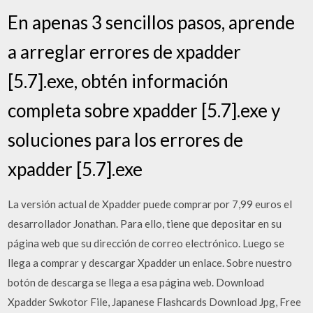
En apenas 3 sencillos pasos, aprende
a arreglar errores de xpadder
[5.7].exe, obtén información
completa sobre xpadder [5.7].exe y
soluciones para los errores de
xpadder [5.7].exe
La versión actual de Xpadder puede comprar por 7,99 euros el
desarrollador Jonathan. Para ello, tiene que depositar en su
página web que su dirección de correo electrónico. Luego se
llega a comprar y descargar Xpadder un enlace. Sobre nuestro
botón de descarga se llega a esa página web. Download
Xpadder Swkotor File, Japanese Flashcards Download Jpg, Free