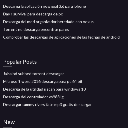
Descarga la aplicación nowgoal 3.6 para iphone
Day r survival para descarga de pc
Descarga del mod organizador heredado con nexus
Torrent no descarga encontrar pares
Comprobar las descargas de aplicaciones de las fechas de android
Popular Posts
Jalsa hd subbed torrent descargar
Microsoft word 2016 descarga para pc 64 bit
Descarga de la utilidad ij scan para windows 10
Descarga del controlador vs988 lg
Descargar tammy rivers fate mp3 gratis descargar
New