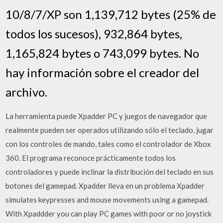
10/8/7/XP son 1,139,712 bytes (25% de
todos los sucesos), 932,864 bytes,
1,165,824 bytes o 743,099 bytes. No
hay información sobre el creador del
archivo.
La herramienta puede Xpadder PC y juegos de navegador que
realmente pueden ser operados utilizando sólo el teclado, jugar
con los controles de mando, tales como el controlador de Xbox
360. El programa reconoce prácticamente todos los
controladores y puede inclinar la distribución del teclado en sus
botones del gamepad. Xpadder lleva en un problema Xpadder
simulates keypresses and mouse movements using a gamepad.
With Xpaddder you can play PC games with poor or no joystick