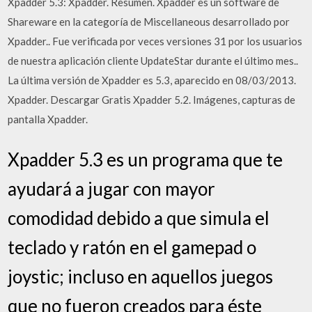
Xpadder 5.3: Xpadder. Resumen. Xpadder es un software de
Shareware en la categoría de Miscellaneous desarrollado por
Xpadder.. Fue verificada por veces versiones 31 por los usuarios
de nuestra aplicación cliente UpdateStar durante el último mes..
La última versión de Xpadder es 5.3, aparecido en 08/03/2013.
Xpadder. Descargar Gratis Xpadder 5.2. Imágenes, capturas de
pantalla Xpadder.
Xpadder 5.3 es un programa que te
ayudará a jugar con mayor
comodidad debido a que simula el
teclado y ratón en el gamepad o
joystic; incluso en aquellos juegos
que no fueron creados para éste