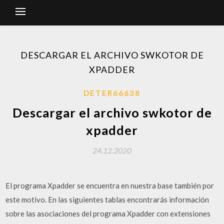
DESCARGAR EL ARCHIVO SWKOTOR DE
XPADDER
DETER66638
Descargar el archivo swkotor de
xpadder
24.12.2020
El programa Xpadder se encuentra en nuestra base también por
este motivo. En las siguientes tablas encontrarás información
sobre las asociaciones del programa Xpadder con extensiones