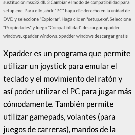
sustitución mss32.dll. 3 Cambiar el modo de compatibilidad para
setup.exe. Para ello, abrir "PC", haga clic derecho en la unidad de
DVD y seleccione "Explorar". Haga clic en "setup.exe". Seleccione
"Propiedades" y luego "Compatibilidad". descargar xpadder
windows, xpadder windows, xpadder windows descargar gratis
Xpadder es un programa que permite
utilizar un joystick para emular el
teclado y el movimiento del ratón y
así poder utilizar el PC para jugar más
cómodamente. También permite
utilizar gamepads, volantes (para
juegos de carreras), mandos de la