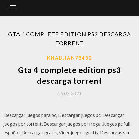
GTA 4 COMPLETE EDITION PS3 DESCARGA
TORRENT
KNABJIAN78482
Gta 4 complete edition ps3
descarga torrent
06.03.2021
Descargar juegos para pc, Descargar juegos pc, Descargar
juegos por torrent, Descargar juegos por mega, Juegos pc full
español, Descargar gratis, Videojuegos gratis, Descargas sin