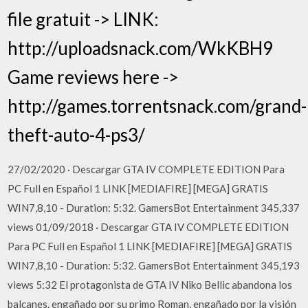
file gratuit -> LINK:
http://uploadsnack.com/WkKBH9
Game reviews here ->
http://games.torrentsnack.com/grand-
theft-auto-4-ps3/
27/02/2020 · Descargar GTA IV COMPLETE EDITION Para
PC Full en Español 1 LINK [MEDIAFIRE] [MEGA] GRATIS
WIN7,8,10 - Duration: 5:32. GamersBot Entertainment 345,337
views 01/09/2018 · Descargar GTA IV COMPLETE EDITION
Para PC Full en Español 1 LINK [MEDIAFIRE] [MEGA] GRATIS
WIN7,8,10 - Duration: 5:32. GamersBot Entertainment 345,193
views 5:32 El protagonista de GTA IV Niko Bellic abandona los
balcanes. engañado por su primo Roman, engañado por la visión