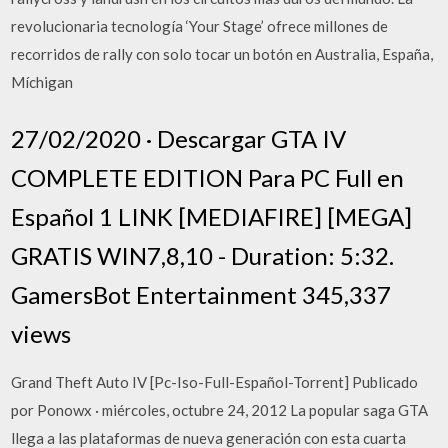
revolucionaria tecnología ‘Your Stage’ ofrece millones de
recorridos de rally con solo tocar un botón en Australia, España,
Míchigan
27/02/2020 · Descargar GTA IV
COMPLETE EDITION Para PC Full en
Español 1 LINK [MEDIAFIRE] [MEGA]
GRATIS WIN7,8,10 - Duration: 5:32.
GamersBot Entertainment 345,337
views
Grand Theft Auto IV [Pc-Iso-Full-Español-Torrent] Publicado
por Ponowx · miércoles, octubre 24, 2012 La popular saga GTA
llega a las plataformas de nueva generación con esta cuarta