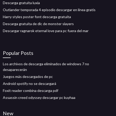
Descarga gratuita luxia
Outlander temporada 4 episodio descargar en línea gratis
Harry styles poster font descarga gratuita
Descarga gratuita de dlc de monster slayers
Descargar ragnarok eternal love para pc fuera del mar
Popular Posts
Los archivos de descarga eliminados de windows 7 no
desaparecerán
Juegos más descargados de pc
Android spotify no se descargará
Foxit reader combina descarga pdf
Assassin creed odyssey descargar pc kuyhaa
New