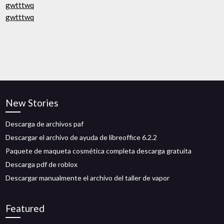
gwtttwq
gwtttwq
New Stories
Descarga de archivos paf
Descargar el archivo de ayuda de libreoffice 6.2.2
Paquete de maqueta cosmética completa descarga gratuita
Descarga pdf de roblox
Descargar manualmente el archivo del taller de vapor
Featured