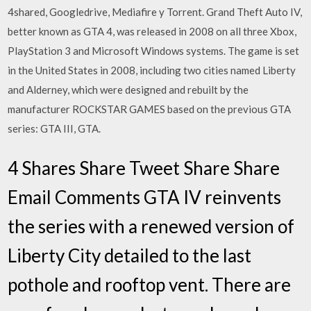
4shared, Googledrive, Mediafire y Torrent. Grand Theft Auto IV,
better known as GTA 4, was released in 2008 on all three Xbox,
PlayStation 3 and Microsoft Windows systems. The game is set
in the United States in 2008, including two cities named Liberty
and Alderney, which were designed and rebuilt by the
manufacturer ROCKSTAR GAMES based on the previous GTA
series: GTA III, GTA.
4 Shares Share Tweet Share Share
Email Comments GTA IV reinvents
the series with a renewed version of
Liberty City detailed to the last
pothole and rooftop vent. There are