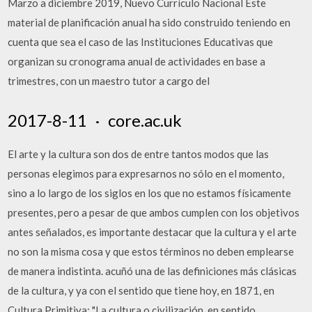
Marzo a diciembre 2019, Nuevo Currículo Nacional Este
material de planificación anual ha sido construido teniendo en
cuenta que sea el caso de las Instituciones Educativas que
organizan su cronograma anual de actividades en base a
trimestres, con un maestro tutor a cargo del
2017-8-11 · core.ac.uk
El arte y la cultura son dos de entre tantos modos que las
personas elegimos para expresarnos no sólo en el momento,
sino a lo largo de los siglos en los que no estamos físicamente
presentes, pero a pesar de que ambos cumplen con los objetivos
antes señalados, es importante destacar que la cultura y el arte
no son la misma cosa y que estos términos no deben emplearse
de manera indistinta. acuñó una de las definiciones más clásicas
de la cultura, y ya con el sentido que tiene hoy, en 1871, en
Cultura Primitiva: "La cultura o civilización, en sentido