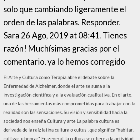
solo que cambiando ligeramente el
orden de las palabras. Responder.
Sara 26 Ago, 2019 at 08:41. Tienes
razón! Muchísimas gracias por el
comentario, ya lo hemos corregido
El Arte y Cultura como Terapia abre el debate sobre la
Enfermedad de Alzheimer, donde el arte se suma a la
investigación científica y a la evaluación cualitativa. En el arte,
una de las herramientas más comprometidas para trabajar con la
realidad son las sensaciones. Su visión y sensibilidad hacia la
sociedad nos enseña Cultura y arte La palabra cultura es
derivada de la raíz latina cultura o cultus , que significa "habitar,
cultivar, u honrar". En general, la cultura se refiere a la actividad