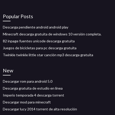
Popular Posts
Descarga pendiente android android play
Minecraft descarga gratuita de windows 10 versión completa.
82 inpage fuentes unicode descarga gratuita
Juegos de bicicletas para pc descarga gratuita
Twinkle twinkle little star canción mp3 descarga gratuita
New
Descargar rom para android 5.0
Descarga gratuita de estudio en línea
Imperio temporada 4 descarga torrent
Descargar mod para minecraft
Descargar lucy 2014 torrent de alta resolución