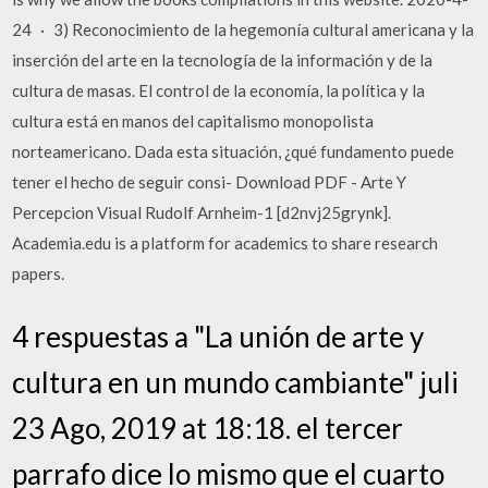
24 · 3) Reconocimiento de la hegemonía cultural americana y la
inserción del arte en la tecnología de la información y de la
cultura de masas. El control de la economía, la política y la
cultura está en manos del capitalismo monopolista
norteamericano. Dada esta situación, ¿qué fundamento puede
tener el hecho de seguir consi- Download PDF - Arte Y
Percepcion Visual Rudolf Arnheim-1 [d2nvj25grynk].
Academia.edu is a platform for academics to share research
papers.
4 respuestas a "La unión de arte y
cultura en un mundo cambiante" juli
23 Ago, 2019 at 18:18. el tercer
parrafo dice lo mismo que el cuarto