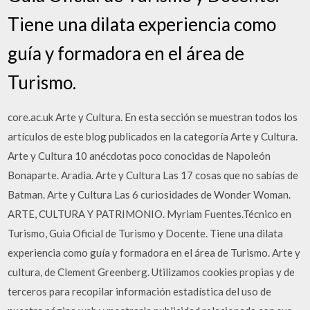
Tiene una dilata experiencia como
guía y formadora en el área de
Turismo.
core.ac.uk Arte y Cultura. En esta sección se muestran todos los
artículos de este blog publicados en la categoría Arte y Cultura.
Arte y Cultura 10 anécdotas poco conocidas de Napoleón
Bonaparte. Aradia. Arte y Cultura Las 17 cosas que no sabías de
Batman. Arte y Cultura Las 6 curiosidades de Wonder Woman.
ARTE, CULTURA Y PATRIMONIO. Myriam Fuentes.Técnico en
Turismo, Guia Oficial de Turismo y Docente. Tiene una dilata
experiencia como guía y formadora en el área de Turismo. Arte y
cultura, de Clement Greenberg. Utilizamos cookies propias y de
terceros para recopilar información estadística del uso de