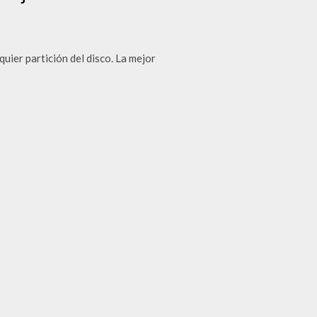
ier partición del disco. La mejor