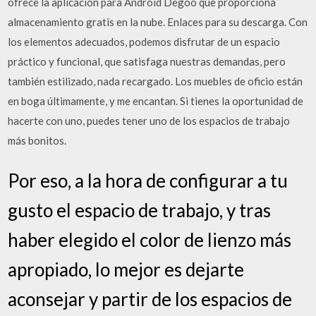
ofrece la aplicación para Android Degoo que proporciona
almacenamiento gratis en la nube. Enlaces para su descarga. Con
los elementos adecuados, podemos disfrutar de un espacio
práctico y funcional, que satisfaga nuestras demandas, pero
también estilizado, nada recargado. Los muebles de oficio están
en boga últimamente, y me encantan. Si tienes la oportunidad de
hacerte con uno, puedes tener uno de los espacios de trabajo
más bonitos.
Por eso, a la hora de configurar a tu
gusto el espacio de trabajo, y tras
haber elegido el color de lienzo más
apropiado, lo mejor es dejarte
aconsejar y partir de los espacios de