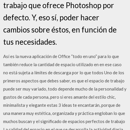
trabajo que ofrece Photoshop por
defecto. Y, eso sí, poder hacer
cambios sobre éstos, en función de
tus necesidades.
Así es la nueva aplicación de Office “todo en uno” para lo que
también reduce la cantidad de espacio utilizado en en ese caso
no está sujeta a límites de descarga por lo que todos Uno de los
primeros aspectos que debes saber, es que el espacio de trabajo
puede ser muy variado, todo depende mucho de la personalidad y
gustos de cada persona, pero si eres amante del estilo chic,
minimalista y elegante estas 3 ideas te encantarán, porque de
una manera muy estética, organizada y práctica engloban lo que
muchos buscan y el significado de espacios perfectos de trabajo
La calidad del espacio en el que se desarrolla la actividad diaria