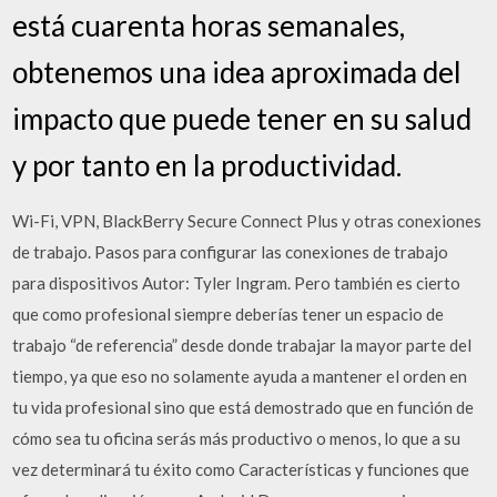
está cuarenta horas semanales,
obtenemos una idea aproximada del
impacto que puede tener en su salud
y por tanto en la productividad.
Wi-Fi, VPN, BlackBerry Secure Connect Plus y otras conexiones
de trabajo. Pasos para configurar las conexiones de trabajo
para dispositivos Autor: Tyler Ingram. Pero también es cierto
que como profesional siempre deberías tener un espacio de
trabajo “de referencia” desde donde trabajar la mayor parte del
tiempo, ya que eso no solamente ayuda a mantener el orden en
tu vida profesional sino que está demostrado que en función de
cómo sea tu oficina serás más productivo o menos, lo que a su
vez determinará tu éxito como Características y funciones que