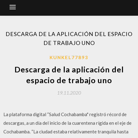
DESCARGA DE LA APLICACIÓN DEL ESPACIO
DE TRABAJO UNO
KUNKEL77893
Descarga de la aplicación del
espacio de trabajo uno
19.11.2020
La plataforma digital “Salud Cochabamba" registró récord de
descargas, a un día del inicio de la cuarentena rígida en el eje de
Cochabamba. “La ciudad estaba relativamente tranquila hasta