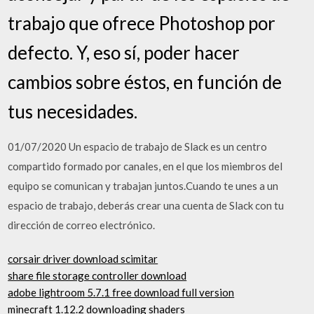
trabajo que ofrece Photoshop por
defecto. Y, eso sí, poder hacer
cambios sobre éstos, en función de
tus necesidades.
01/07/2020 Un espacio de trabajo de Slack es un centro
compartido formado por canales, en el que los miembros del
equipo se comunican y trabajan juntos.Cuando te unes a un
espacio de trabajo, deberás crear una cuenta de Slack con tu
dirección de correo electrónico.
corsair driver download scimitar
share file storage controller download
adobe lightroom 5.7.1 free download full version
minecraft 1.12.2 downloading shaders