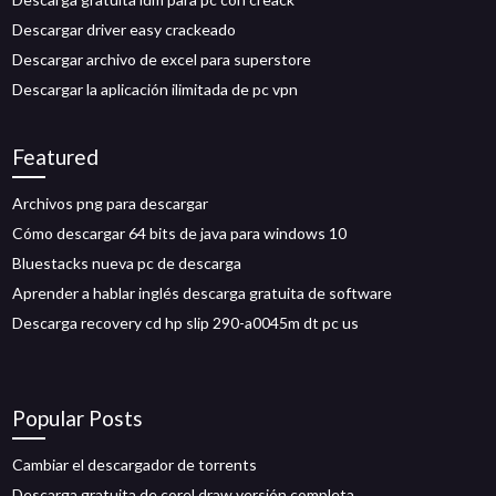
Descargar driver easy crackeado
Descargar archivo de excel para superstore
Descargar la aplicación ilimitada de pc vpn
Featured
Archivos png para descargar
Cómo descargar 64 bits de java para windows 10
Bluestacks nueva pc de descarga
Aprender a hablar inglés descarga gratuita de software
Descarga recovery cd hp slip 290-a0045m dt pc us
Popular Posts
Cambiar el descargador de torrents
Descarga gratuita de corel draw versión completa