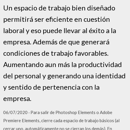
Un espacio de trabajo bien diseñado
permitirá ser eficiente en cuestión
laboral y eso puede llevar al éxito a la
empresa. Además de que generará
condiciones de trabajo favorables.
Aumentando aun más la productividad
del personal y generando una identidad
y sentido de pertenencia con la
empresa.
06/07/2020 · Para salir de Photoshop Elements o Adobe
Premiere Elements, cierre cada espacio de trabajo básicos (al
cerrar uno, automáticamente no se cierran los demás). En