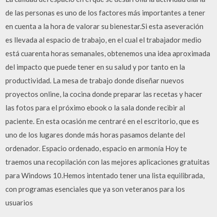
de las personas es uno de los factores más importantes a tener
en cuenta a la hora de valorar su bienestar.Si esta aseveración
es llevada al espacio de trabajo, en el cual el trabajador medio
está cuarenta horas semanales, obtenemos una idea aproximada
del impacto que puede tener en su salud y por tanto en la
productividad. La mesa de trabajo donde diseñar nuevos
proyectos online, la cocina donde preparar las recetas y hacer
las fotos para el próximo ebook o la sala donde recibir al
paciente. En esta ocasión me centraré en el escritorio, que es
uno de los lugares donde más horas pasamos delante del
ordenador. Espacio ordenado, espacio en armonía Hoy te
traemos una recopilación con las mejores aplicaciones gratuitas
para Windows 10.Hemos intentado tener una lista equilibrada,
con programas esenciales que ya son veteranos para los
usuarios