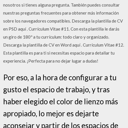
nosotros si tienes alguna pregunta. También puedes consultar
nuestras preguntas frecuentes para obtener más información
sobre los navegadores compatibles. Descarga la plantilla de CV
en PSD aquí . Currículum Vitae #11. Con esta plantilla le darás
un giro de 180º a tu currículum: todo claro y organizado.
Descarga la plantilla de CV en Word aquí . Currículum Vitae #12.
Esta plantilla es para ti si necesitas espacio para detallar tu
experiencia. ¡Perfecta para no dejar lugar a dudas!
Por eso, a la hora de configurar a tu
gusto el espacio de trabajo, y tras
haber elegido el color de lienzo más
apropiado, lo mejor es dejarte
aconsejar y partir de los espacios de