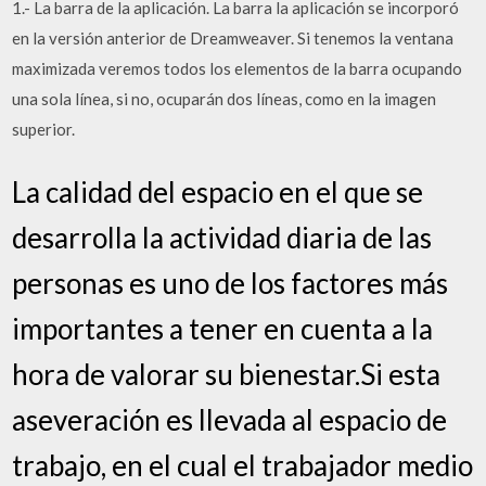
1.- La barra de la aplicación. La barra la aplicación se incorporó
en la versión anterior de Dreamweaver. Si tenemos la ventana
maximizada veremos todos los elementos de la barra ocupando
una sola línea, si no, ocuparán dos líneas, como en la imagen
superior.
La calidad del espacio en el que se
desarrolla la actividad diaria de las
personas es uno de los factores más
importantes a tener en cuenta a la
hora de valorar su bienestar.Si esta
aseveración es llevada al espacio de
trabajo, en el cual el trabajador medio