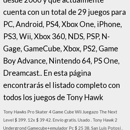
cuenta con un total de 29 juegos para
PC, Android, PS4, Xbox One, iPhone,
PS3, Wii, Xbox 360, NDS, PSP, N-
Gage, GameCube, Xbox, PS2, Game
Boy Advance, Nintendo 64, PS One,
Dreamcast.. En esta página
encontrarás el listado completo con
todos los juegos de Tony Hawk
Tony Hawks Pro Skater 4 Game Cube Wii Juegazo The Next
Level $ 399. 12x $ 39 42. Envío gratis. Usado . Tony Hawk 2
Undergrond Gamecube+emulador Pc $ 25 38. San Luis Potosí .