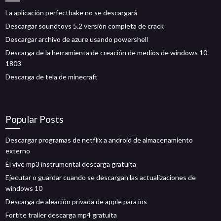
La aplicación perfectbake no se descargará
Descargar soundtoys 5.2 versión completa de crack
Descargar archivo de azure usando powershell
Descarga de la herramienta de creación de medios de windows 10
1803
Descarga de tela de minecraft
Popular Posts
Descargar programas de netflix a android de almacenamiento
externo
Él vive mp3 instrumental descarga gratuita
Ejecutar o guardar cuando se descargan las actualizaciones de
windows 10
Descarga de aleación privada de apple para ios
Fortite tralier descarga mp4 gratuita