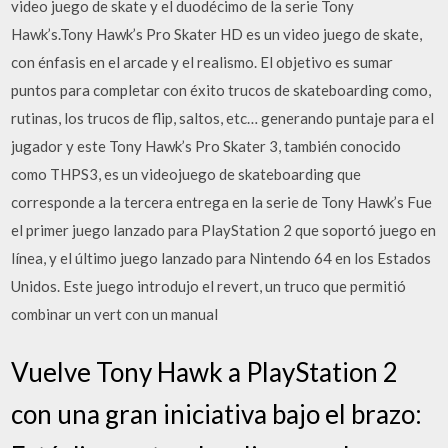
video juego de skate y el duodécimo de la serie Tony
Hawk’s.Tony Hawk’s Pro Skater HD es un video juego de skate,
con énfasis en el arcade y el realismo. El objetivo es sumar
puntos para completar con éxito trucos de skateboarding como,
rutinas, los trucos de flip, saltos, etc… generando puntaje para el
jugador y este Tony Hawk’s Pro Skater 3, también conocido
como THPS3, es un videojuego de skateboarding que
corresponde a la tercera entrega en la serie de Tony Hawk’s Fue
el primer juego lanzado para PlayStation 2 que soportó juego en
línea, y el último juego lanzado para Nintendo 64 en los Estados
Unidos. Este juego introdujo el revert, un truco que permitió
combinar un vert con un manual
Vuelve Tony Hawk a PlayStation 2
con una gran iniciativa bajo el brazo: