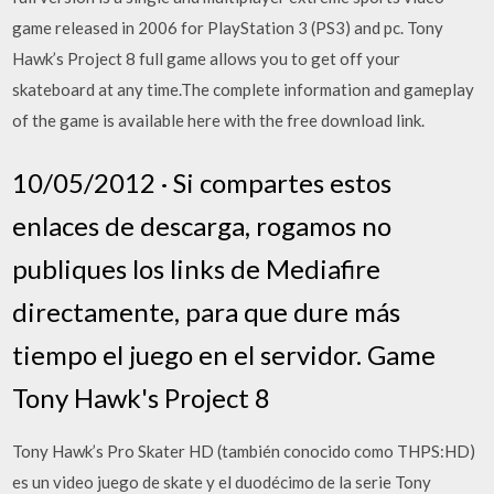
game released in 2006 for PlayStation 3 (PS3) and pc. Tony
Hawk’s Project 8 full game allows you to get off your
skateboard at any time.The complete information and gameplay
of the game is available here with the free download link.
10/05/2012 · Si compartes estos
enlaces de descarga, rogamos no
publiques los links de Mediafire
directamente, para que dure más
tiempo el juego en el servidor. Game
Tony Hawk's Project 8
Tony Hawk’s Pro Skater HD (también conocido como THPS:HD)
es un video juego de skate y el duodécimo de la serie Tony