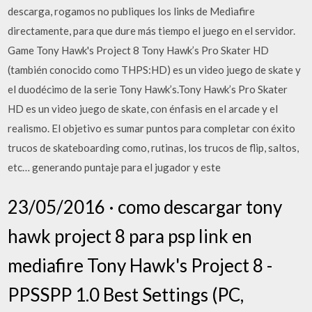
descarga, rogamos no publiques los links de Mediafire
directamente, para que dure más tiempo el juego en el servidor.
Game Tony Hawk's Project 8 Tony Hawk’s Pro Skater HD
(también conocido como THPS:HD) es un video juego de skate y
el duodécimo de la serie Tony Hawk’s.Tony Hawk’s Pro Skater
HD es un video juego de skate, con énfasis en el arcade y el
realismo. El objetivo es sumar puntos para completar con éxito
trucos de skateboarding como, rutinas, los trucos de flip, saltos,
etc… generando puntaje para el jugador y este
23/05/2016 · como descargar tony
hawk project 8 para psp link en
mediafire Tony Hawk's Project 8 -
PPSSPP 1.0 Best Settings (PC,