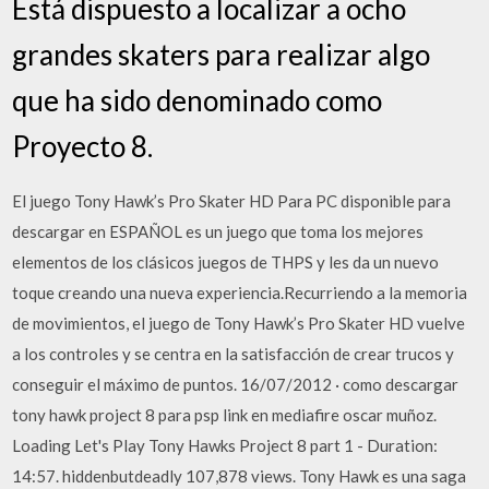
Está dispuesto a localizar a ocho
grandes skaters para realizar algo
que ha sido denominado como
Proyecto 8.
El juego Tony Hawk’s Pro Skater HD Para PC disponible para
descargar en ESPAÑOL es un juego que toma los mejores
elementos de los clásicos juegos de THPS y les da un nuevo
toque creando una nueva experiencia.Recurriendo a la memoria
de movimientos, el juego de Tony Hawk’s Pro Skater HD vuelve
a los controles y se centra en la satisfacción de crear trucos y
conseguir el máximo de puntos. 16/07/2012 · como descargar
tony hawk project 8 para psp link en mediafire oscar muñoz.
Loading Let's Play Tony Hawks Project 8 part 1 - Duration:
14:57. hiddenbutdeadly 107,878 views. Tony Hawk es una saga