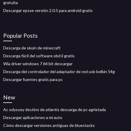
gratuita
Descargar epsxe versión 2.0.5 para android gratis
Popular Posts
Descarga de skuin de minecraft
Descarga fácil del software obd ii gratis
Wia driver windows 7 64 bit descargar
Descarga del controlador del adaptador de red usb belkin 54g
Descargar fuentes gratis para pc
New
Ac odyssey destino de atlantis descarga de pc agrietada
Descargar aplicaciones a mi auto
Cómo descargar versiones antiguas de bluestacks