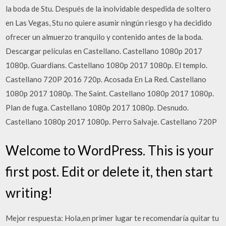
la boda de Stu. Después de la inolvidable despedida de soltero
en Las Vegas, Stu no quiere asumir ningún riesgo y ha decidido
ofrecer un almuerzo tranquilo y contenido antes de la boda.
Descargar películas en Castellano. Castellano 1080p 2017
1080p. Guardians. Castellano 1080p 2017 1080p. El templo.
Castellano 720P 2016 720p. Acosada En La Red. Castellano
1080p 2017 1080p. The Saint. Castellano 1080p 2017 1080p.
Plan de fuga. Castellano 1080p 2017 1080p. Desnudo.
Castellano 1080p 2017 1080p. Perro Salvaje. Castellano 720P
Welcome to WordPress. This is your
first post. Edit or delete it, then start
writing!
Mejor respuesta: Hola,en primer lugar te recomendaría quitar tu