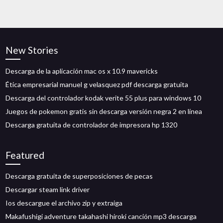
New Stories
Descarga de la aplicación mac os x 10.9 mavericks
Ética empresarial manuel g velasquez pdf descarga gratuita
Descarga del controlador kodak verite 55 plus para windows 10
Juegos de pokemon gratis sin descarga versión negra 2 en línea
Descarga gratuita de controlador de impresora hp 1320
Featured
Descarga gratuita de superposiciones de pecas
Descargar steam link driver
Ios descargue el archivo zip y extraiga
Makafushigi adventure takahashi hiroki canción mp3 descarga