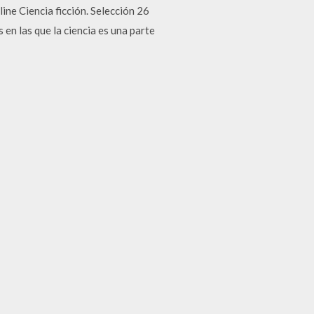
ine Ciencia ficción. Selección 26
en las que la ciencia es una parte