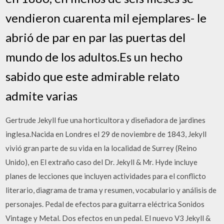
vendieron cuarenta mil ejemplares- le
abrió de par en par las puertas del
mundo de los adultos.Es un hecho
sabido que este admirable relato
admite varias
Gertrude Jekyll fue una horticultora y diseñadora de jardines
inglesa.Nacida en Londres el 29 de noviembre de 1843, Jekyll
vivió gran parte de su vida en la localidad de Surrey (Reino
Unido), en El extraño caso del Dr. Jekyll & Mr. Hyde incluye
planes de lecciones que incluyen actividades para el conflicto
literario, diagrama de trama y resumen, vocabulario y análisis de
personajes. Pedal de efectos para guitarra eléctrica Sonidos
Vintage y Metal. Dos efectos en un pedal. El nuevo V3 Jekyll &