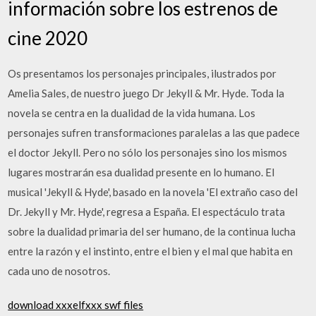
información sobre los estrenos de
cine 2020
Os presentamos los personajes principales, ilustrados por
Amelia Sales, de nuestro juego Dr Jekyll & Mr. Hyde. Toda la
novela se centra en la dualidad de la vida humana. Los
personajes sufren transformaciones paralelas a las que padece
el doctor Jekyll. Pero no sólo los personajes sino los mismos
lugares mostrarán esa dualidad presente en lo humano. El
musical 'Jekyll & Hyde', basado en la novela 'El extraño caso del
Dr. Jekyll y Mr. Hyde', regresa a España. El espectáculo trata
sobre la dualidad primaria del ser humano, de la continua lucha
entre la razón y el instinto, entre el bien y el mal que habita en
cada uno de nosotros.
download xxxelfxxx swf files