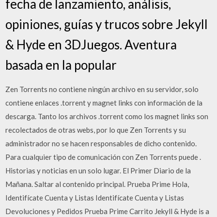
fecha de lanzamiento, análisis,
opiniones, guías y trucos sobre Jekyll
& Hyde en 3DJuegos. Aventura
basada en la popular
Zen Torrents no contiene ningún archivo en su servidor, solo
contiene enlaces .torrent y magnet links con información de la
descarga. Tanto los archivos .torrent como los magnet links son
recolectados de otras webs, por lo que Zen Torrents y su
administrador no se hacen responsables de dicho contenido.
Para cualquier tipo de comunicación con Zen Torrents puede .
Historias y noticias en un solo lugar. El Primer Diario de la
Mañana. Saltar al contenido principal. Prueba Prime Hola,
Identifícate Cuenta y Listas Identifícate Cuenta y Listas
Devoluciones y Pedidos Prueba Prime Carrito Jekyll & Hyde is a