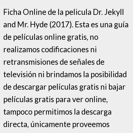
Ficha Online de la pelicula Dr. Jekyll
and Mr. Hyde (2017). Esta es una guía
de películas online gratis, no
realizamos codificaciones ni
retransmisiones de señales de
televisión ni brindamos la posibilidad
de descargar películas gratis ni bajar
películas gratis para ver online,
tampoco permitimos la descarga
directa, únicamente proveemos