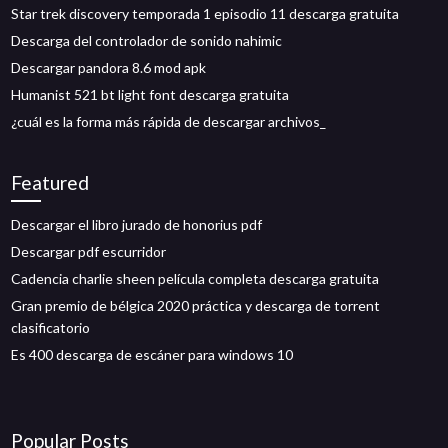
Star trek discovery temporada 1 episodio 11 descarga gratuita
Descarga del controlador de sonido nahimic
Descargar pandora 8.6 mod apk
Humanist 521 bt light font descarga gratuita
¿cuál es la forma más rápida de descargar archivos_
Featured
Descargar el libro jurado de honorius pdf
Descargar pdf escurridor
Cadencia charlie sheen película completa descarga gratuita
Gran premio de bélgica 2020 práctica y descarga de torrent
clasificatorio
Es 400 descarga de escáner para windows 10
Popular Posts