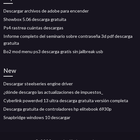
Descargar archivos de adobe para encender
Showbox 5.06 descarga gratuita
Ps4 rastrea cuántas descargas
Informe completo del seminario sobre contraseña 3d pdf descarga
gratuita
Bo2 mod menu ps3 descarga gratis sin jailbreak usb
New
Descargar steelseries engine driver
¿dónde descargo las actualizaciones de impuestos_
Cyberlink powerdvd 13 ultra descarga gratuita versión completa
Descarga gratuita de controladores hp elitebook 6930p
Snapbridge windows 10 descargar