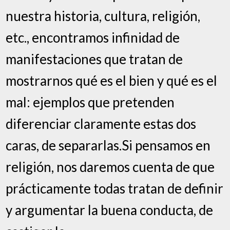
nuestra historia, cultura, religión,
etc., encontramos infinidad de
manifestaciones que tratan de
mostrarnos qué es el bien y qué es el
mal: ejemplos que pretenden
diferenciar claramente estas dos
caras, de separarlas.Si pensamos en
religión, nos daremos cuenta de que
prácticamente todas tratan de definir
y argumentar la buena conducta, de