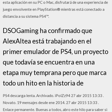
esta aplicación en su PC o Mac, disfrutará de una experiencia de
juego envolvente en PlayStation® mientras está conectado a
distancia a su sistema PS4™.
DSOGaming ha confirmado que
AlexAltea está trabajando en el
primer emulador de PS4, un proyecto
que todavía se encuentra en una
etapa muy temprana pero que marca
todo un hito en la historia de
PS4 descarga lenta. Archivado. iPolZz94 27 abr 2015 13:33 .
Novato. 19 mensajes desde ene 2014. 27 abr 2015 13:33 .
Enlace permanente. Buenas a todos, abro este hilo para saber si