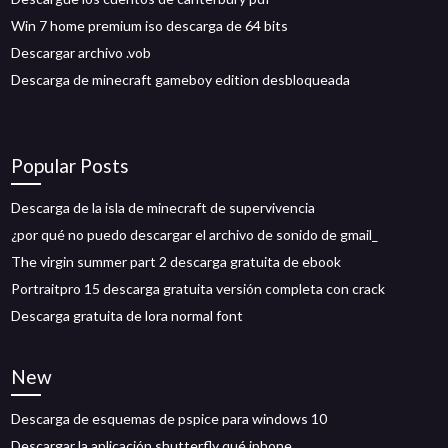
Win 7 home premium iso descarga de 64 bits
Descargar archivo .vob
Descarga de minecraft gameboy edition desbloqueada
Popular Posts
Descarga de la isla de minecraft de supervivencia
¿por qué no puedo descargar el archivo de sonido de gmail_
The virgin summer part 2 descarga gratuita de ebook
Portraitpro 15 descarga gratuita versión completa con crack
Descarga gratuita de lora normal font
New
Descarga de esquemas de pspice para windows 10
Descargar la aplicación shutterfly qué iphone