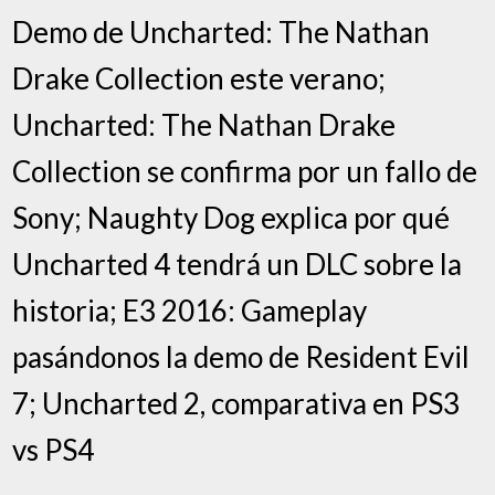
Demo de Uncharted: The Nathan
Drake Collection este verano;
Uncharted: The Nathan Drake
Collection se confirma por un fallo de
Sony; Naughty Dog explica por qué
Uncharted 4 tendrá un DLC sobre la
historia; E3 2016: Gameplay
pasándonos la demo de Resident Evil
7; Uncharted 2, comparativa en PS3
vs PS4