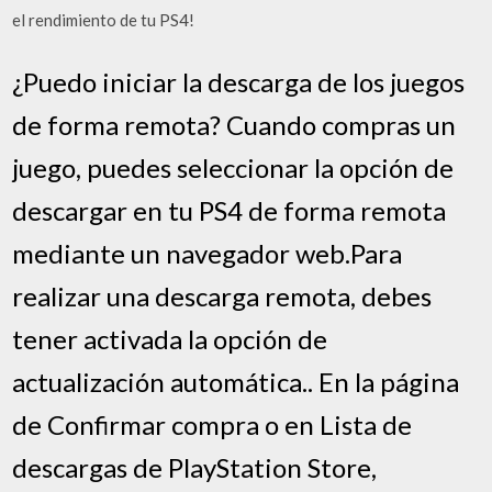
el rendimiento de tu PS4!
¿Puedo iniciar la descarga de los juegos
de forma remota? Cuando compras un
juego, puedes seleccionar la opción de
descargar en tu PS4 de forma remota
mediante un navegador web.Para
realizar una descarga remota, debes
tener activada la opción de
actualización automática.. En la página
de Confirmar compra o en Lista de
descargas de PlayStation Store,