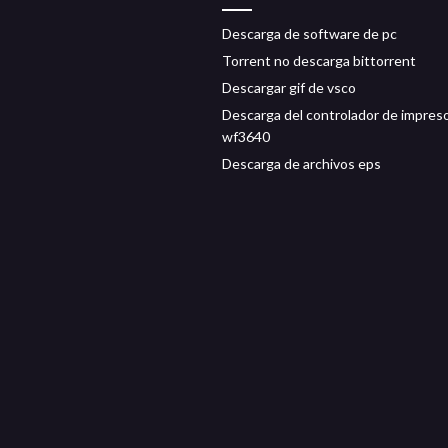
Descarga de software de pc
Torrent no descarga bittorrent
Descargar gif de vsco
Descarga del controlador de impres
wf3640
Descarga de archivos eps