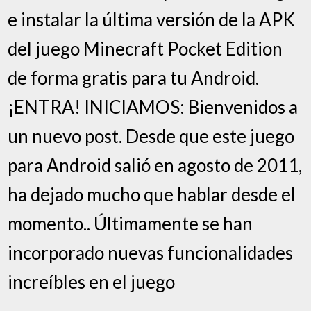
e instalar la última versión de la APK
del juego Minecraft Pocket Edition
de forma gratis para tu Android.
¡ENTRA! INICIAMOS: Bienvenidos a
un nuevo post. Desde que este juego
para Android salió en agosto de 2011,
ha dejado mucho que hablar desde el
momento.. Últimamente se han
incorporado nuevas funcionalidades
increíbles en el juego