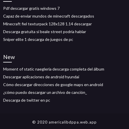
Pdf descargar gratis windows 7
Capaz de enviar mundos de minecraft descargados
Minecraft fiel texturpack 128x128 1.14 descargar
Descarga gratuita si beale street podría hablar
Sniper elite 1 descarga de juegos de pc
New
Moment of static naegleria descarga completa del álbum
Descargar aplicaciones de android hyundai
Cómo descargar direcciones de google maps en android
¿cómo puedo descargar un archivo de canción_
Descarga de twitter en pc
© 2020 americalibdppa.web.app