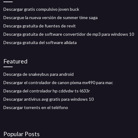
Descargar gratis compulsivo joven buck
Descargue la nueva versión de summer time saga
Descarga gratuita de fuentes de revit
Descarga gratuita de software convertidor de mp3 para windows 10
Descarga gratuita del software alldata
Featured
Descarga de snakeybus para android
Descargar el controlador de canon pixma mx490 para mac
Descarga del controlador hp cddvdw ts-l633r
Descargar antivirus avg gratis para windows 10
Descargar torrents en el teléfono
Popular Posts