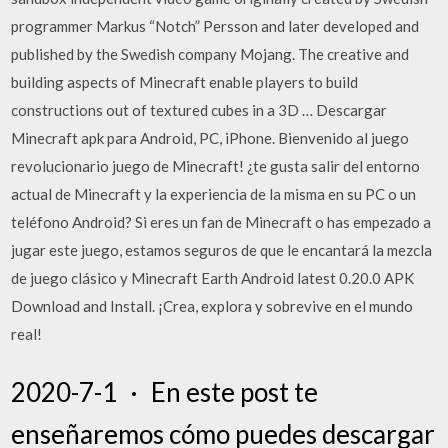
programmer Markus “Notch” Persson and later developed and
published by the Swedish company Mojang. The creative and
building aspects of Minecraft enable players to build
constructions out of textured cubes in a 3D … Descargar
Minecraft apk para Android, PC, iPhone. Bienvenido al juego
revolucionario juego de Minecraft! ¿te gusta salir del entorno
actual de Minecraft y la experiencia de la misma en su PC o un
teléfono Android? Si eres un fan de Minecraft o has empezado a
jugar este juego, estamos seguros de que le encantará la mezcla
de juego clásico y Minecraft Earth Android latest 0.20.0 APK
Download and Install. ¡Crea, explora y sobrevive en el mundo
real!
2020-7-1 · En este post te
enseñaremos cómo puedes descargar