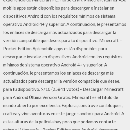
mobile apps están disponibles para descargar e instalar en
dispositivos Android con los requisitos mínimos de sistema
operativo Android 4+ y superior. A continuación, le presentamos
los enlaces de descarga más actualizados para descargar la
versión compatible que desee. para tu dispositivo. Minecraft –
Pocket Edition Apk mobile apps están disponibles para
descargar e instalar en dispositivos Android con los requisitos
mínimos de sistema operativo Android 4+ y superior. A
continuación, le presentamos los enlaces de descarga más
actualizados para descargar la versión compatible que desee.
para tu dispositivo. 9/10 (25841 votos) - Descargar Minecraft
para Android Última Versión Gratis. Minecraft es el título de
mundo abierto por excelencia. Explora, construye con bloques,
craftea y vive aventuras en este juego sandbox para Android. A
estas alturas de la película hay poco que podamos contarte
sobre el Minecraft - Pocket Edition para Android, descargar