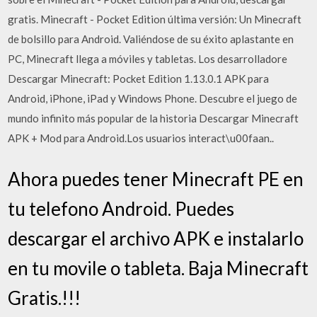
gratis. Minecraft - Pocket Edition última versión: Un Minecraft
de bolsillo para Android. Valiéndose de su éxito aplastante en
PC, Minecraft llega a móviles y tabletas. Los desarrolladore
Descargar Minecraft: Pocket Edition 1.13.0.1 APK para
Android, iPhone, iPad y Windows Phone. Descubre el juego de
mundo infinito más popular de la historia Descargar Minecraft
APK + Mod para Android.Los usuarios interact\u00faan..
Ahora puedes tener Minecraft PE en
tu telefono Android. Puedes
descargar el archivo APK e instalarlo
en tu movile o tableta. Baja Minecraft
Gratis.!!!