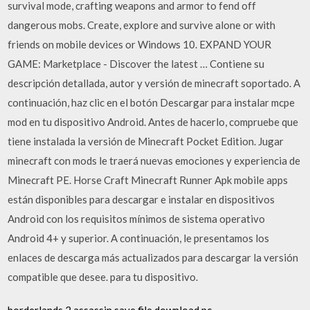
survival mode, crafting weapons and armor to fend off
dangerous mobs. Create, explore and survive alone or with
friends on mobile devices or Windows 10. EXPAND YOUR
GAME: Marketplace - Discover the latest … Contiene su
descripción detallada, autor y versión de minecraft soportado. A
continuación, haz clic en el botón Descargar para instalar mcpe
mod en tu dispositivo Android. Antes de hacerlo, compruebe que
tiene instalada la versión de Minecraft Pocket Edition. Jugar
minecraft con mods le traerá nuevas emociones y experiencia de
Minecraft PE. Horse Craft Minecraft Runner Apk mobile apps
están disponibles para descargar e instalar en dispositivos
Android con los requisitos mínimos de sistema operativo
Android 4+ y superior. A continuación, le presentamos los
enlaces de descarga más actualizados para descargar la versión
compatible que desee. para tu dispositivo.