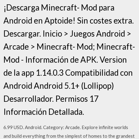
¡Descarga Minecraft- Mod para
Android en Aptoide! Sin costes extra.
Descargar. Inicio > Juegos Android >
Arcade > Minecraft- Mod; Minecraft-
Mod - Información de APK. Version
de la app 1.14.0.3 Compatibilidad con
Android Android 5.1+ (Lollipop)
Desarrollador. Permisos 17
Información Detallada.
6.99 USD. Android. Category: Arcade. Explore infinite worlds
and build everything from the simplest of homes to the grandest