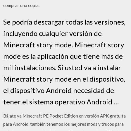
comprar una copia.
Se podría descargar todas las versiones,
incluyendo cualquier versión de
Minecraft story mode. Minecraft story
mode es la aplicación que tiene más de
mil instalaciones. Si usted va a instalar
Minecraft story mode en el dispositivo,
el dispositivo Android necesidad de
tener el sistema operativo Android …
Bájate ya Minecraft PE Pocket Edition en versión APK gratuita
para Android, también tenemos los mejores mods y trucos para