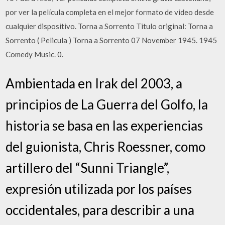
por ver la película completa en el mejor formato de video desde
cualquier dispositivo. Torna a Sorrento Titulo original: Torna a
Sorrento ( Pelicula ) Torna a Sorrento 07 November 1945. 1945
Comedy Music. 0.
Ambientada en Irak del 2003, a
principios de La Guerra del Golfo, la
historia se basa en las experiencias
del guionista, Chris Roessner, como
artillero del “Sunni Triangle”,
expresión utilizada por los países
occidentales, para describir a una