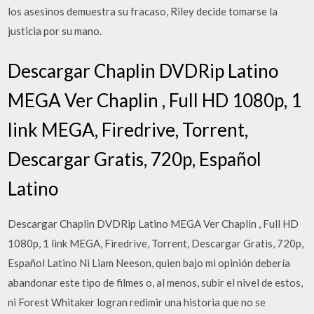
los asesinos demuestra su fracaso, Riley decide tomarse la
justicia por su mano.
Descargar Chaplin DVDRip Latino
MEGA Ver Chaplin , Full HD 1080p, 1
link MEGA, Firedrive, Torrent,
Descargar Gratis, 720p, Español
Latino
Descargar Chaplin DVDRip Latino MEGA Ver Chaplin , Full HD
1080p, 1 link MEGA, Firedrive, Torrent, Descargar Gratis, 720p,
Español Latino Ni Liam Neeson, quien bajo mi opinión debería
abandonar este tipo de filmes o, al menos, subir el nivel de estos,
ni Forest Whitaker logran redimir una historia que no se