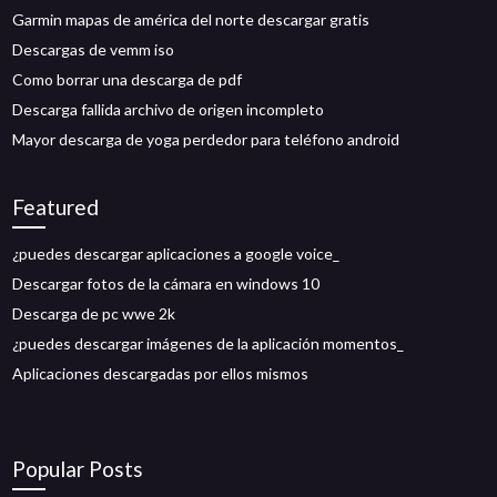
Garmin mapas de américa del norte descargar gratis
Descargas de vemm iso
Como borrar una descarga de pdf
Descarga fallida archivo de origen incompleto
Mayor descarga de yoga perdedor para teléfono android
Featured
¿puedes descargar aplicaciones a google voice_
Descargar fotos de la cámara en windows 10
Descarga de pc wwe 2k
¿puedes descargar imágenes de la aplicación momentos_
Aplicaciones descargadas por ellos mismos
Popular Posts