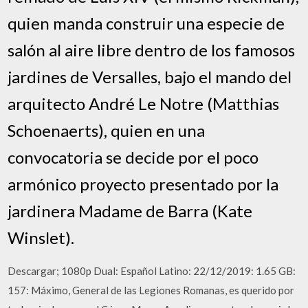
quien manda construir una especie de
salón al aire libre dentro de los famosos
jardines de Versalles, bajo el mando del
arquitecto André Le Notre (Matthias
Schoenaerts), quien en una
convocatoria se decide por el poco
armónico proyecto presentado por la
jardinera Madame de Barra (Kate
Winslet).
Descargar; 1080p Dual: Español Latino: 22/12/2019: 1.65 GB:
157: Máximo, General de las Legiones Romanas, es querido por