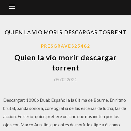
QUIEN LA VIO MORIR DESCARGAR TORRENT
PRESGRAVES25482
Quien la vio morir descargar
torrent
05.02.2021
Descargar; 1080p Dual: Español a la última de Bourne. En ritmo
brutal, banda sonora, coreografía de las escenas de lucha, las de
acción. En serio, quien prefiere un cine que nos meten por los
ojos con Marco Aurelio, que antes de morir le elige a él como