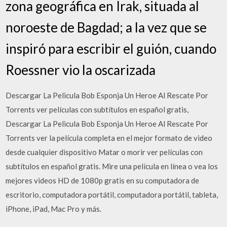
zona geográfica en Irak, situada al
noroeste de Bagdad; a la vez que se
inspiró para escribir el guión, cuando
Roessner vio la oscarizada
Descargar La Pelicula Bob Esponja Un Heroe Al Rescate Por
Torrents ver películas con subtítulos en español gratis,
Descargar La Pelicula Bob Esponja Un Heroe Al Rescate Por
Torrents ver la película completa en el mejor formato de video
desde cualquier dispositivo Matar o morir ver películas con
subtítulos en español gratis. Mire una película en línea o vea los
mejores videos HD de 1080p gratis en su computadora de
escritorio, computadora portátil, computadora portátil, tableta,
iPhone, iPad, Mac Pro y más.