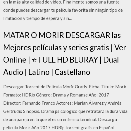
en la más alta calidad de video. Finalmente somos una fuente
donde puedes descargar tu película favorita sin ningún tipo de
limitación y tiempo de espera y sin…
MATAR O MORIR DESCARGAR las
Mejores películas y series gratis | Ver
Online | ⭐️ FULL HD BLURAY | Dual
Audio | Latino | Castellano
Descargar Torrent de Pelicula Morir Gratis. Ficha. Título: Morir
Formato: HDRip Género: Drama y Romanse Año: 2017
Director: Fernando Franco Actores: Marian Álvarez y Andrés
Gertrudix Sinopsis. Drama psicológico que retratará la dura vida
de una pareja en la que él es un enfermo terminal. Descarga
película Morir Año 2017 HDRip torrent gratis en Español.