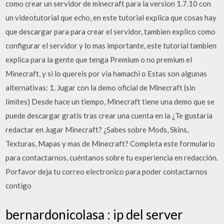
como crear un servidor de minecraft para la version 1.7.10 con
un videotutorial que echo, en este tutorial explica que cosas hay
que descargar para para crear el servidor, tambien explico como
configurar el servidor y lo mas importante, este tutorial tambien
explica para la gente que tenga Premium o no premium el
Minecraft, y si lo quereis por via hamachi o Estas son algunas
alternativas: 1. Jugar con la demo oficial de Minecraft (sin
límites) Desde hace un tiempo, Minecraft tiene una demo que se
puede descargar gratis tras crear una cuenta en la ¿Te gustaría
redactar en Jugar Minecraft? ¿Sabes sobre Mods, Skins,
Texturas, Mapas y mas de Minecraft? Completa este formulario
para contactarnos, cuéntanos sobre tu experiencia en redacción.
Porfavor deja tu correo electronico para poder contactarnos
contigo
bernardonicolasa : ip del server