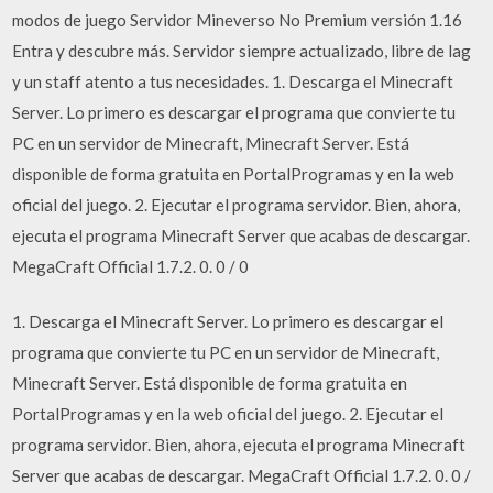
modos de juego Servidor Mineverso No Premium versión 1.16
Entra y descubre más. Servidor siempre actualizado, libre de lag
y un staff atento a tus necesidades. 1. Descarga el Minecraft
Server. Lo primero es descargar el programa que convierte tu
PC en un servidor de Minecraft, Minecraft Server. Está
disponible de forma gratuita en PortalProgramas y en la web
oficial del juego. 2. Ejecutar el programa servidor. Bien, ahora,
ejecuta el programa Minecraft Server que acabas de descargar.
MegaCraft Official 1.7.2. 0. 0 / 0
1. Descarga el Minecraft Server. Lo primero es descargar el
programa que convierte tu PC en un servidor de Minecraft,
Minecraft Server. Está disponible de forma gratuita en
PortalProgramas y en la web oficial del juego. 2. Ejecutar el
programa servidor. Bien, ahora, ejecuta el programa Minecraft
Server que acabas de descargar. MegaCraft Official 1.7.2. 0. 0 /