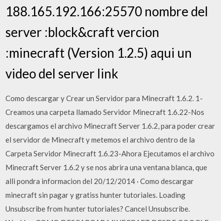
188.165.192.166:25570 nombre del
server :block&craft vercion
:minecraft (Version 1.2.5) aqui un
video del server link
Como descargar y Crear un Servidor para Minecraft 1.6.2. 1-
Creamos una carpeta llamado Servidor Minecraft 1.6.22-Nos
descargamos el archivo Minecraft Server 1.6.2, para poder crear
el servidor de Minecraft y metemos el archivo dentro de la
Carpeta Servidor Minecraft 1.6.23-Ahora Ejecutamos el archivo
Minecraft Server 1.6.2 y se nos abrira una ventana blanca, que
alli pondra informacion del 20/12/2014 · Como descargar
minecraft sin pagar y gratiss hunter tutoriales. Loading
Unsubscribe from hunter tutoriales? Cancel Unsubscribe.