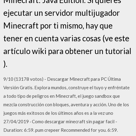
ejecutar un servidor multijugador
Minecraft por ti mismo, hay que
tener en cuenta varias cosas (ve este
artículo wiki para obtener un tutorial
).
9/10 (13178 votos) - Descargar Minecraft para PC Última
Versión Gratis. Explora mundos, construye el tuyo y enfréntate
a todo tipo de peligros en Minecraft, el juego sandbox que
mezcla construcción con bloques, aventura y acción. Uno de los
juegos más exitosos de los últimos años es a la vez uno
27/04/2019 · Como descargar minecraft sin pagar facil -
Duration: 6:59. pum crepeer Recommended for you. 6:59.