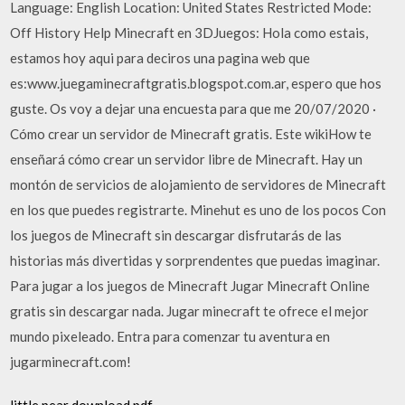
Language: English Location: United States Restricted Mode:
Off History Help Minecraft en 3DJuegos: Hola como estais,
estamos hoy aqui para deciros una pagina web que
es:www.juegaminecraftgratis.blogspot.com.ar, espero que hos
guste. Os voy a dejar una encuesta para que me 20/07/2020 ·
Cómo crear un servidor de Minecraft gratis. Este wikiHow te
enseñará cómo crear un servidor libre de Minecraft. Hay un
montón de servicios de alojamiento de servidores de Minecraft
en los que puedes registrarte. Minehut es uno de los pocos Con
los juegos de Minecraft sin descargar disfrutarás de las
historias más divertidas y sorprendentes que puedas imaginar.
Para jugar a los juegos de Minecraft Jugar Minecraft Online
gratis sin descargar nada. Jugar minecraft te ofrece el mejor
mundo pixeleado. Entra para comenzar tu aventura en
jugarminecraft.com!