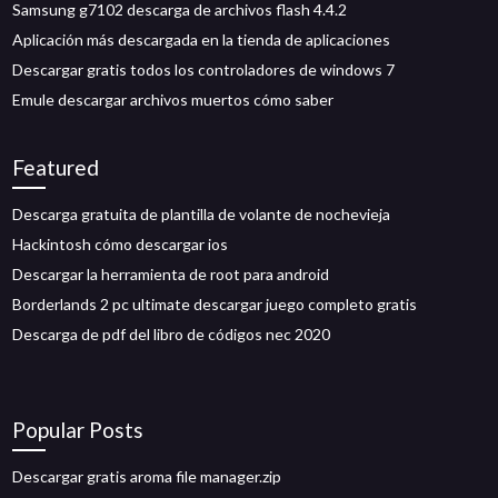
Samsung g7102 descarga de archivos flash 4.4.2
Aplicación más descargada en la tienda de aplicaciones
Descargar gratis todos los controladores de windows 7
Emule descargar archivos muertos cómo saber
Featured
Descarga gratuita de plantilla de volante de nochevieja
Hackintosh cómo descargar ios
Descargar la herramienta de root para android
Borderlands 2 pc ultimate descargar juego completo gratis
Descarga de pdf del libro de códigos nec 2020
Popular Posts
Descargar gratis aroma file manager.zip