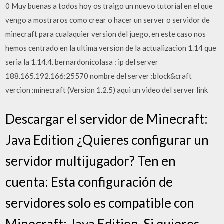
0 Muy buenas a todos hoy os traigo un nuevo tutorial en el que
vengo a mostraros como crear o hacer un server o servidor de
minecraft para cualaquier version del juego, en este caso nos
hemos centrado en la ultima version de la actualizacion 1.14 que
seria la 1.14.4. bernardonicolasa : ip del server
188.165.192.166:25570 nombre del server :block&craft
vercion :minecraft (Version 1.2.5) aqui un video del server link
Descargar el servidor de Minecraft:
Java Edition ¿Quieres configurar un
servidor multijugador? Ten en
cuenta: Esta configuración de
servidores solo es compatible con
Minecraft: Java Edition. Si quieres