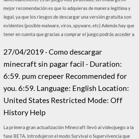
mejor recomendación es que lo adquieras de manera legitima y
legal, ya que los riesgos de descargar una versión gratuita son
evidentes (posible malware, viros, spyware, etc) Además hay que
tener en cuenta que gracias a comprar el juego podrás acceder a
27/04/2019 · Como descargar
minecraft sin pagar facil - Duration:
6:59. pum crepeer Recommended for
you. 6:59. Language: English Location:
United States Restricted Mode: Off
History Help
La primera gran actualización Minecraft llevó al videojuego a la
fase BETA. Introdujeron el modo Survival o Supervivencia que