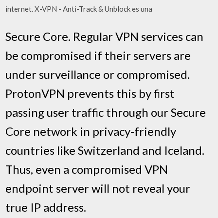
internet. X-VPN - Anti-Track & Unblock es una
Secure Core. Regular VPN services can
be compromised if their servers are
under surveillance or compromised.
ProtonVPN prevents this by first
passing user traffic through our Secure
Core network in privacy-friendly
countries like Switzerland and Iceland.
Thus, even a compromised VPN
endpoint server will not reveal your
true IP address.