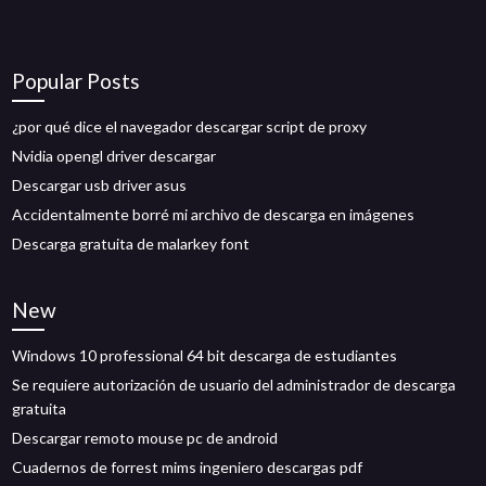
Popular Posts
¿por qué dice el navegador descargar script de proxy
Nvidia opengl driver descargar
Descargar usb driver asus
Accidentalmente borré mi archivo de descarga en imágenes
Descarga gratuita de malarkey font
New
Windows 10 professional 64 bit descarga de estudiantes
Se requiere autorización de usuario del administrador de descarga
gratuita
Descargar remoto mouse pc de android
Cuadernos de forrest mims ingeniero descargas pdf