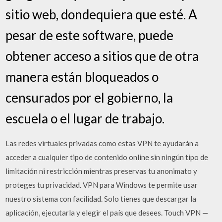
sitio web, dondequiera que esté. A
pesar de este software, puede
obtener acceso a sitios que de otra
manera están bloqueados o
censurados por el gobierno, la
escuela o el lugar de trabajo.
Las redes virtuales privadas como estas VPN te ayudarán a
acceder a cualquier tipo de contenido online sin ningún tipo de
limitación ni restricción mientras preservas tu anonimato y
proteges tu privacidad. VPN para Windows te permite usar
nuestro sistema con facilidad. Solo tienes que descargar la
aplicación, ejecutarla y elegir el país que desees. Touch VPN —