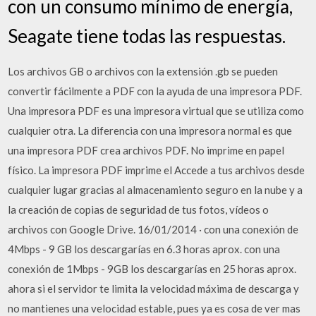
con un consumo mínimo de energía,
Seagate tiene todas las respuestas.
Los archivos GB o archivos con la extensión .gb se pueden
convertir fácilmente a PDF con la ayuda de una impresora PDF.
Una impresora PDF es una impresora virtual que se utiliza como
cualquier otra. La diferencia con una impresora normal es que
una impresora PDF crea archivos PDF. No imprime en papel
físico. La impresora PDF imprime el Accede a tus archivos desde
cualquier lugar gracias al almacenamiento seguro en la nube y a
la creación de copias de seguridad de tus fotos, vídeos o
archivos con Google Drive. 16/01/2014 · con una conexión de
4Mbps - 9 GB los descargarías en 6.3 horas aprox. con una
conexión de 1Mbps - 9GB los descargarías en 25 horas aprox.
ahora si el servidor te limita la velocidad máxima de descarga y
no mantienes una velocidad estable, pues ya es cosa de ver mas