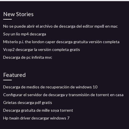
New Stories
No se puede abrir el archivo de descarga del editor mpx8 en mac
Soy un lío mp4 descarga
Misterio p.i. the london caper descarga gratuita versión completa
Vcop2 descargar la versión completa gratis
Descarga de pc infinita mvc
Featured
Descarga de medios de recuperación de windows 10
Configurar el servidor de descarga y transmisión de torrent en casa
Grietas descarga pdf gratis
Descarga gratuita de mille soya torrent
Hp twain driver descargar windows 7