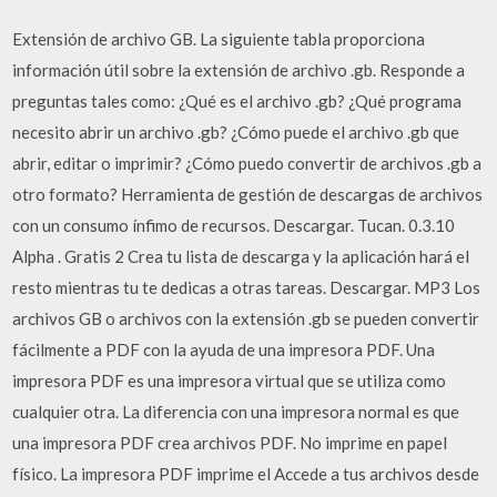
Extensión de archivo GB. La siguiente tabla proporciona
información útil sobre la extensión de archivo .gb. Responde a
preguntas tales como: ¿Qué es el archivo .gb? ¿Qué programa
necesito abrir un archivo .gb? ¿Cómo puede el archivo .gb que
abrir, editar o imprimir? ¿Cómo puedo convertir de archivos .gb a
otro formato? Herramienta de gestión de descargas de archivos
con un consumo ínfimo de recursos. Descargar. Tucan. 0.3.10
Alpha . Gratis 2 Crea tu lista de descarga y la aplicación hará el
resto mientras tu te dedicas a otras tareas. Descargar. MP3 Los
archivos GB o archivos con la extensión .gb se pueden convertir
fácilmente a PDF con la ayuda de una impresora PDF. Una
impresora PDF es una impresora virtual que se utiliza como
cualquier otra. La diferencia con una impresora normal es que
una impresora PDF crea archivos PDF. No imprime en papel
físico. La impresora PDF imprime el Accede a tus archivos desde