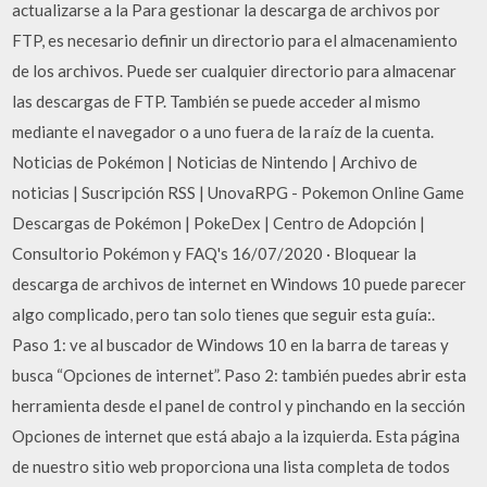
actualizarse a la Para gestionar la descarga de archivos por
FTP, es necesario definir un directorio para el almacenamiento
de los archivos. Puede ser cualquier directorio para almacenar
las descargas de FTP. También se puede acceder al mismo
mediante el navegador o a uno fuera de la raíz de la cuenta.
Noticias de Pokémon | Noticias de Nintendo | Archivo de
noticias | Suscripción RSS | UnovaRPG - Pokemon Online Game
Descargas de Pokémon | PokeDex | Centro de Adopción |
Consultorio Pokémon y FAQ's 16/07/2020 · Bloquear la
descarga de archivos de internet en Windows 10 puede parecer
algo complicado, pero tan solo tienes que seguir esta guía:.
Paso 1: ve al buscador de Windows 10 en la barra de tareas y
busca “Opciones de internet”. Paso 2: también puedes abrir esta
herramienta desde el panel de control y pinchando en la sección
Opciones de internet que está abajo a la izquierda. Esta página
de nuestro sitio web proporciona una lista completa de todos