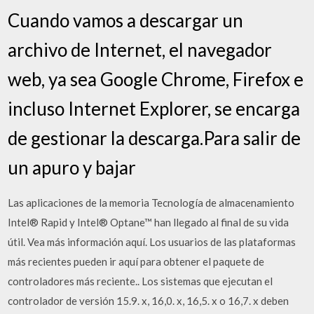
Cuando vamos a descargar un
archivo de Internet, el navegador
web, ya sea Google Chrome, Firefox e
incluso Internet Explorer, se encarga
de gestionar la descarga.Para salir de
un apuro y bajar
Las aplicaciones de la memoria Tecnología de almacenamiento
Intel® Rapid y Intel® Optane™ han llegado al final de su vida
útil. Vea más información aquí. Los usuarios de las plataformas
más recientes pueden ir aquí para obtener el paquete de
controladores más reciente.. Los sistemas que ejecutan el
controlador de versión 15.9. x, 16,0. x, 16,5. x o 16,7. x deben