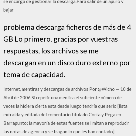
se encarga de gestionar la descarga.Para salir de un apuro y
bajar
problema descarga ficheros de más de 4
GB Lo primero, gracias por vuestras
respuestas, los archivos se me
descargan en un disco duro externo por
tema de capacidad.
Internet, mentiras y descargas de archivos Por @Wicho — 10 de
Abril de 2006 Si repetir una mentira el suficiente número de
veces la hiciera cierta esta desde luego tendría que serlo [lista
extraída y editada del comentario titulado Corta y Pega en
Barrapunto; la mayoría de estas fuentes se limitan a reproducir
las notas de agencia y se tragan lo que les han contado]: