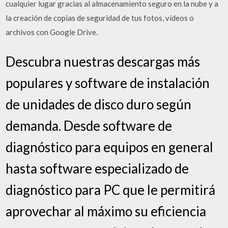
cualquier lugar gracias al almacenamiento seguro en la nube y a
la creación de copias de seguridad de tus fotos, vídeos o
archivos con Google Drive.
Descubra nuestras descargas más
populares y software de instalación
de unidades de disco duro según
demanda. Desde software de
diagnóstico para equipos en general
hasta software especializado de
diagnóstico para PC que le permitirá
aprovechar al máximo su eficiencia