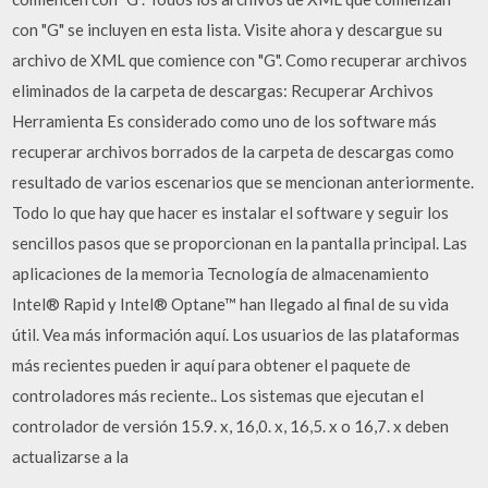
con "G" se incluyen en esta lista. Visite ahora y descargue su
archivo de XML que comience con "G". Como recuperar archivos
eliminados de la carpeta de descargas: Recuperar Archivos
Herramienta Es considerado como uno de los software más
recuperar archivos borrados de la carpeta de descargas como
resultado de varios escenarios que se mencionan anteriormente.
Todo lo que hay que hacer es instalar el software y seguir los
sencillos pasos que se proporcionan en la pantalla principal. Las
aplicaciones de la memoria Tecnología de almacenamiento
Intel® Rapid y Intel® Optane™ han llegado al final de su vida
útil. Vea más información aquí. Los usuarios de las plataformas
más recientes pueden ir aquí para obtener el paquete de
controladores más reciente.. Los sistemas que ejecutan el
controlador de versión 15.9. x, 16,0. x, 16,5. x o 16,7. x deben
actualizarse a la