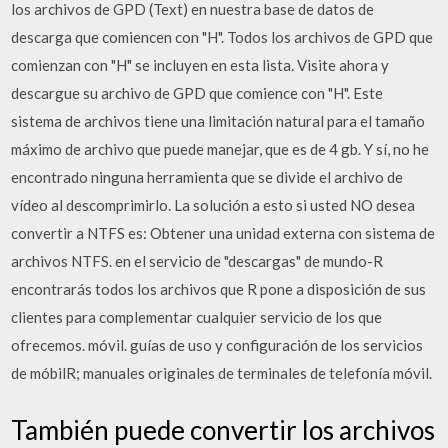
los archivos de GPD (Text) en nuestra base de datos de
descarga que comiencen con "H". Todos los archivos de GPD que
comienzan con "H" se incluyen en esta lista. Visite ahora y
descargue su archivo de GPD que comience con "H". Este
sistema de archivos tiene una limitación natural para el tamaño
máximo de archivo que puede manejar, que es de 4 gb. Y sí, no he
encontrado ninguna herramienta que se divide el archivo de
vídeo al descomprimirlo. La solución a esto si usted NO desea
convertir a NTFS es: Obtener una unidad externa con sistema de
archivos NTFS. en el servicio de "descargas" de mundo-R
encontrarás todos los archivos que R pone a disposición de sus
clientes para complementar cualquier servicio de los que
ofrecemos. móvil. guías de uso y configuración de los servicios
de móbilR; manuales originales de terminales de telefonía móvil.
También puede convertir los archivos