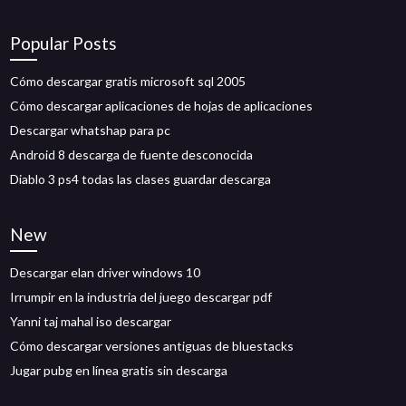
Popular Posts
Cómo descargar gratis microsoft sql 2005
Cómo descargar aplicaciones de hojas de aplicaciones
Descargar whatshap para pc
Android 8 descarga de fuente desconocida
Diablo 3 ps4 todas las clases guardar descarga
New
Descargar elan driver windows 10
Irrumpir en la industria del juego descargar pdf
Yanni taj mahal iso descargar
Cómo descargar versiones antiguas de bluestacks
Jugar pubg en línea gratis sin descarga