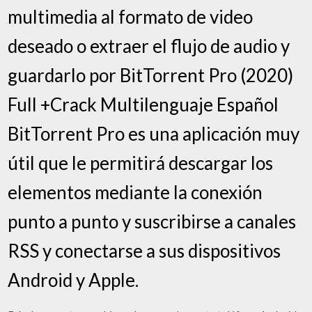
multimedia al formato de video
deseado o extraer el flujo de audio y
guardarlo por BitTorrent Pro (2020)
Full +Crack Multilenguaje Español
BitTorrent Pro es una aplicación muy
útil que le permitirá descargar los
elementos mediante la conexión
punto a punto y suscribirse a canales
RSS y conectarse a sus dispositivos
Android y Apple.