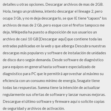
detalles u otras opciones. Descargar archivos de mas de 2GB.
Hola, tengo un problema, intento descargar el lineage 2, pero
ocupa 3 Gb, y no m deja descargarlo, se que IE tiene "capaos" los
archivos de mas de 2 Gb, pero esque con el firefox tampoco me
deja, Wikipedia ha puesto a disposición de sus usuarios un
archivo de casi 10 GB [Descargar aquí] que contiene toda las
entradas publicadas en la web y que alberga Descubra nuestras
descargas más populares y software de instalación de unidades
de disco duro según demanda. Desde software de diagnóstico
para equipos en general hasta software especializado de
diagnóstico para PC que le permitirá aprovechar al máximo su
eficiencia con un consumo mínimo de energía, Seagate tiene
todas las respuestas. Summa tiene la intención de actualizar
regularmente sus ofertas de software y lanzar nuevas mejoras.
Descargue el último software y firmware aquí o solicite copias
de seguridad y archivos de activación.