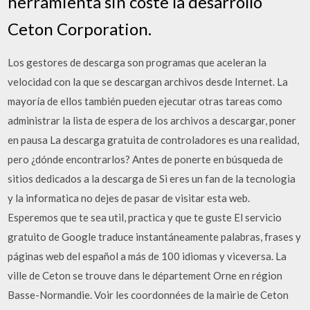
herramienta sin coste la desarrolló
Ceton Corporation.
Los gestores de descarga son programas que aceleran la
velocidad con la que se descargan archivos desde Internet. La
mayoría de ellos también pueden ejecutar otras tareas como
administrar la lista de espera de los archivos a descargar, poner
en pausa La descarga gratuita de controladores es una realidad,
pero ¿dónde encontrarlos? Antes de ponerte en búsqueda de
sitios dedicados a la descarga de Si eres un fan de la tecnologia
y la informatica no dejes de pasar de visitar esta web.
Esperemos que te sea util, practica y que te guste El servicio
gratuito de Google traduce instantáneamente palabras, frases y
páginas web del español a más de 100 idiomas y viceversa. La
ville de Ceton se trouve dans le département Orne en région
Basse-Normandie. Voir les coordonnées de la mairie de Ceton