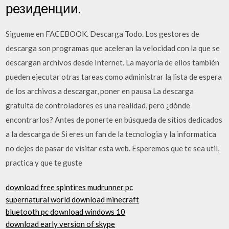
резиденции.
Sigueme en FACEBOOK. Descarga Todo. Los gestores de
descarga son programas que aceleran la velocidad con la que se
descargan archivos desde Internet. La mayoría de ellos también
pueden ejecutar otras tareas como administrar la lista de espera
de los archivos a descargar, poner en pausa La descarga
gratuita de controladores es una realidad, pero ¿dónde
encontrarlos? Antes de ponerte en búsqueda de sitios dedicados
a la descarga de Si eres un fan de la tecnologia y la informatica
no dejes de pasar de visitar esta web. Esperemos que te sea util,
practica y que te guste
download free spintires mudrunner pc
supernatural world download minecraft
bluetooth pc download windows 10
download early version of skype