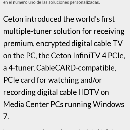
en el número uno de las soluciones personalizadas.
Ceton introduced the world's first
multiple-tuner solution for receiving
premium, encrypted digital cable TV
on the PC, the Ceton InfiniTV 4 PCIe,
a 4-tuner, CableCARD-compatible,
PCIe card for watching and/or
recording digital cable HDTV on
Media Center PCs running Windows
7.