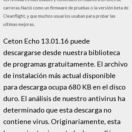
carreras.Nació como un firmware de pruebas o la versión beta de
Cleanflight, y que muchos usuarios usaban para probar las
ultimas mejoras.
Ceton Echo 13.01.16 puede
descargarse desde nuestra biblioteca
de programas gratuitamente. El archivo
de instalación más actual disponible
para descarga ocupa 680 KB en el disco
duro. El análisis de nuestro antivirus ha
determinado que esta descarga no
contiene virus. Originariamente, esta