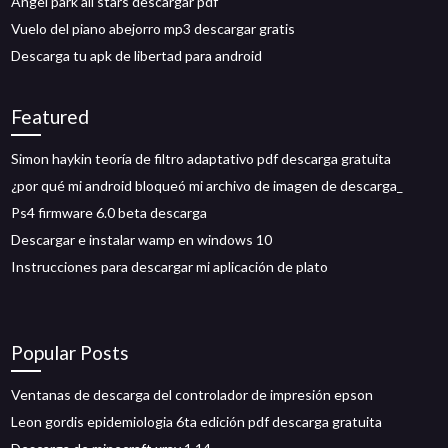
Angel park all stars descargar pdf
Vuelo del piano abejorro mp3 descargar gratis
Descarga tu apk de libertad para android
Featured
Simon haykin teoría de filtro adaptativo pdf descarga gratuita
¿por qué mi android bloqueó mi archivo de imagen de descarga_
Ps4 firmware 6.0 beta descarga
Descargar e instalar wamp en windows 10
Instrucciones para descargar mi aplicación de plato
Popular Posts
Ventanas de descarga del controlador de impresión epson
Leon gordis epidemiologia 6ta edición pdf descarga gratuita