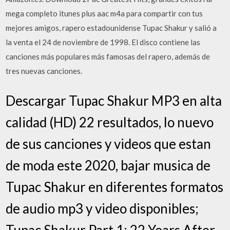
mega completo itunes plus aac m4a para compartir con tus
mejores amigos, rapero estadounidense Tupac Shakur y salió a
la venta el 24 de noviembre de 1998. El disco contiene las
canciones más populares más famosas del rapero, además de
tres nuevas canciones.
Descargar Tupac Shakur MP3 en alta
calidad (HD) 22 resultados, lo nuevo
de sus canciones y videos que estan
de moda este 2020, bajar musica de
Tupac Shakur en diferentes formatos
de audio mp3 y video disponibles;
Tupac Shakur Part 1: 22 Years After