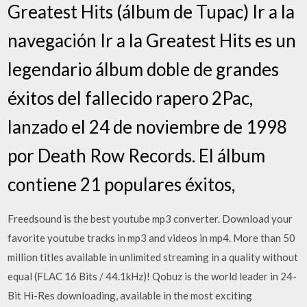
Greatest Hits (álbum de Tupac) Ir a la
navegación Ir a la Greatest Hits es un
legendario álbum doble de grandes
éxitos del fallecido rapero 2Pac,
lanzado el 24 de noviembre de 1998
por Death Row Records. El álbum
contiene 21 populares éxitos,
Freedsound is the best youtube mp3 converter. Download your
favorite youtube tracks in mp3 and videos in mp4. More than 50
million titles available in unlimited streaming in a quality without
equal (FLAC 16 Bits / 44.1kHz)! Qobuz is the world leader in 24-
Bit Hi-Res downloading, available in the most exciting