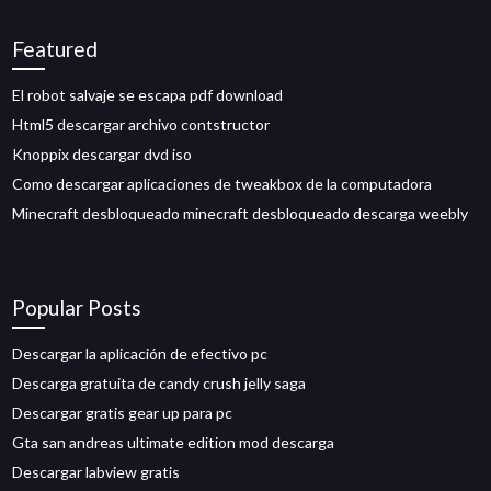
Featured
El robot salvaje se escapa pdf download
Html5 descargar archivo contstructor
Knoppix descargar dvd iso
Como descargar aplicaciones de tweakbox de la computadora
Minecraft desbloqueado minecraft desbloqueado descarga weebly
Popular Posts
Descargar la aplicación de efectivo pc
Descarga gratuita de candy crush jelly saga
Descargar gratis gear up para pc
Gta san andreas ultimate edition mod descarga
Descargar labview gratis